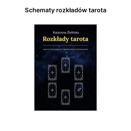
Schematy rozkładów tarota