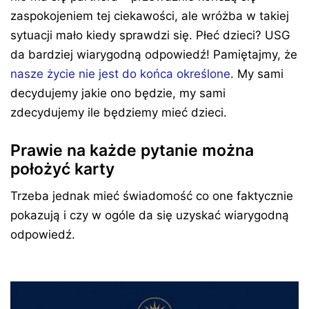
zaspokojeniem tej ciekawości, ale wróżba w takiej
sytuacji mało kiedy sprawdzi się. Płeć dzieci? USG
da bardziej wiarygodną odpowiedź! Pamiętajmy, że
nasze życie nie jest do końca określone
. My sami
decydujemy jakie ono będzie, my sami
zdecydujemy ile będziemy mieć dzieci.
Prawie na każde pytanie można
położyć karty
Trzeba jednak mieć świadomość co one faktycznie
pokazują i czy w ogóle da się uzyskać wiarygodną
odpowiedź.