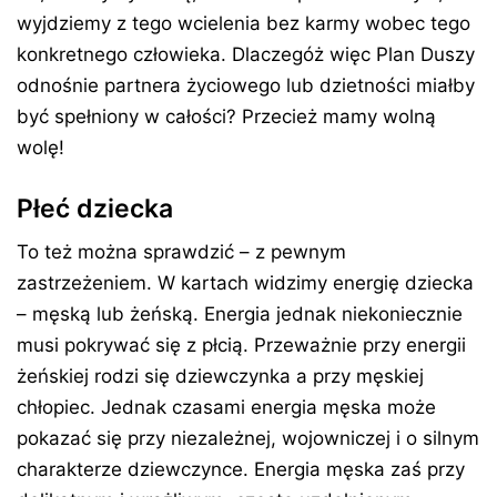
wyjdziemy z tego wcielenia bez karmy wobec tego
konkretnego człowieka. Dlaczegóż więc Plan Duszy
odnośnie partnera życiowego lub dzietności miałby
być spełniony w całości? Przecież mamy wolną
wolę!
Płeć dziecka
To też można sprawdzić – z pewnym
zastrzeżeniem. W kartach widzimy energię dziecka
– męską lub żeńską. Energia jednak niekoniecznie
musi pokrywać się z płcią. Przeważnie przy energii
żeńskiej rodzi się dziewczynka a przy męskiej
chłopiec. Jednak czasami energia męska może
pokazać się przy niezależnej, wojowniczej i o silnym
charakterze dziewczynce. Energia męska zaś przy