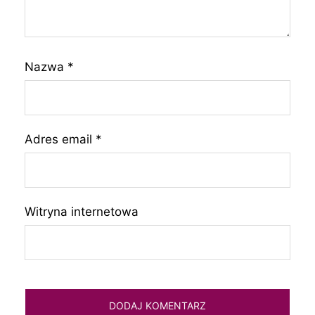
Nazwa
*
Adres email
*
Witryna internetowa