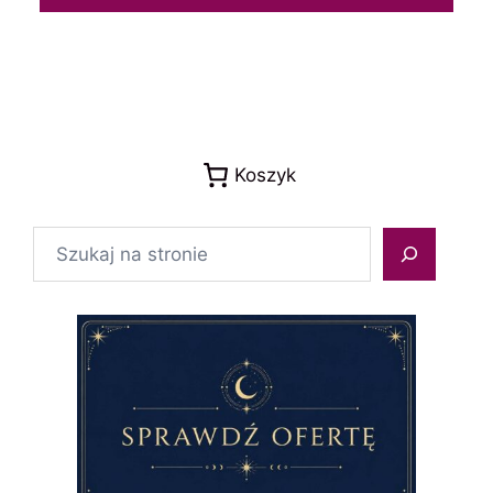
Koszyk
Szukaj