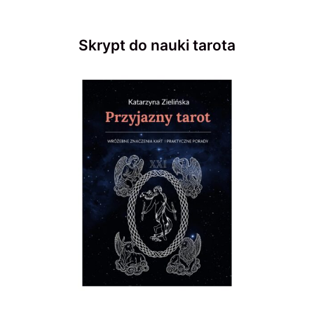
Skrypt do nauki tarota