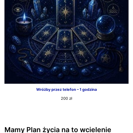
Wróżby przez telefon – 1 godzina
200
zł
Mamy Plan życia na to wcielenie