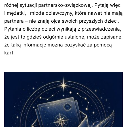
różnej sytuacji partnersko-związkowej. Pytają więc
i mężatki, i młode dziewczyny, które nawet nie mają
partnera – nie znają ojca swoich przyszłych dzieci.
Pytania o liczbę dzieci wynikają z przeświadczenia,
że jest to gdzieś odgórnie ustalone, może zapisane,
że taką informacje można pozyskać za pomocą
kart.