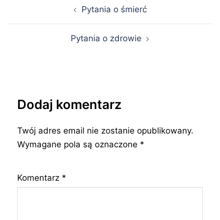
Nawigacja
Pytania o śmierć
wpisu
Pytania o zdrowie
Dodaj komentarz
Twój adres email nie zostanie opublikowany.
Wymagane pola są oznaczone
*
Komentarz
*