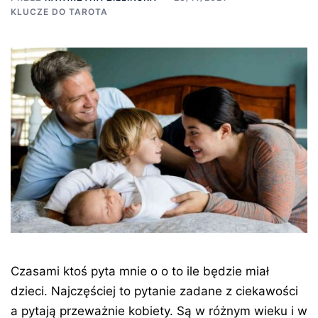
KLUCZE DO TAROTA
Czasami ktoś pyta mnie o o to ile będzie miał
dzieci. Najczęściej to pytanie zadane z ciekawości
a pytają przeważnie kobiety. Są w różnym wieku i w