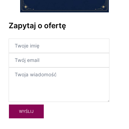
Zapytaj o ofertę