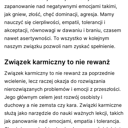
zapanowanie nad negatywnymi emocjami takimi,
jak gniew, złość, chęć dominacji, agresja. Mamy
nauczyć się cierpliwości, empatii, tolerancji i
akceptacji, równowagi w dawaniu i braniu, czasem
nawet asertywności. To wszystko w kolejnym
naszym związku pozwoli nam zyskać spełnienie.
Związek karmiczny to nie rewanż
Związek karmiczny to nie rewanż za poprzednie
wcielenie, lecz raczej okazja do rozwiązania
nierozwiązanych problemów i emocji z przeszłości.
Jego głównym celem jest rozwój osobisty i
duchowy a nie zemsta czy kara. Związki karmiczne
służą jako narzędzie do nauki ważnych lekcji, takich
jak panowanie nad emocjami, empatia i tolerancja.