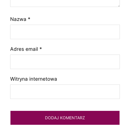
Nazwa
*
Adres email
*
Witryna internetowa