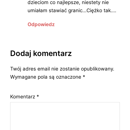
dzieciom co najlepsze, niestety nie
umiałam stawiać granic…Ciężko tak….
Odpowiedz
Dodaj komentarz
Twój adres email nie zostanie opublikowany.
Wymagane pola są oznaczone
*
Komentarz
*