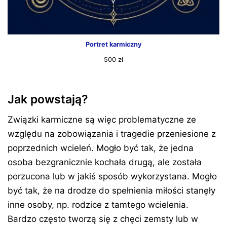
Portret karmiczny
500
zł
Jak powstają?
Związki karmiczne są więc problematyczne ze
względu na zobowiązania i tragedie przeniesione z
poprzednich wcieleń. Mogło być tak, że jedna
osoba bezgranicznie kochała drugą, ale została
porzucona lub w jakiś sposób wykorzystana. Mogło
być tak, że na drodze do spełnienia miłości stanęły
inne osoby, np. rodzice z tamtego wcielenia.
Bardzo często tworzą się z chęci zemsty lub w