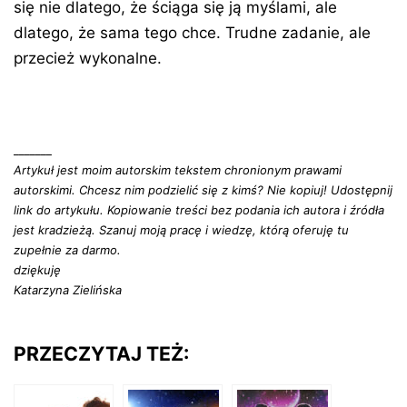
się nie dlatego, że ściąga się ją myślami, ale
dlatego, że sama tego chce. Trudne zadanie, ale
przecież wykonalne.
_______
Artykuł jest moim autorskim tekstem chronionym prawami
autorskimi. Chcesz nim podzielić się z kimś? Nie kopiuj! Udostępnij
link do artykułu. Kopiowanie treści bez podania ich autora i źródła
jest kradzieżą. Szanuj moją pracę i wiedzę, którą oferuję tu
zupełnie za darmo.
dziękuję
Katarzyna Zielińska
PRZECZYTAJ TEŻ: