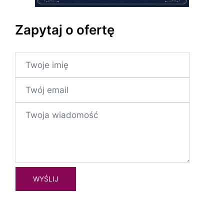
Zapytaj o ofertę