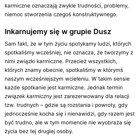
karmiczne oznaczają zwykle trudności, problemy,
niemoc stworzenia czegoś konstruktywnego.
Inkarnujemy się w grupie Dusz
Sam fakt, że w tym życiu spotykamy ludzi, których
spotkaliśmy wcześniej, nie oznacza, że tworzymy z
nimi związki karmiczne. Przecież wszystkich,
których znamy obecnie, spotkaliśmy w którymś
naszym wcześniejszym wcieleniu. W takim sensie
każde spotkanie jest karmiczne. Jednak termin
związek karmiczny
jest zarezerwowany dla relacji
tzw. trudnych – gdzie są rozstania i powroty, gdy
jednocześnie kocha się i nienawidzi, gdy razem jest
być trudno, ale w tym momencie nie wyobraża się
życia bez tej drugiej osoby.