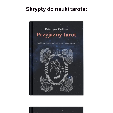
Skrypty do nauki tarota: