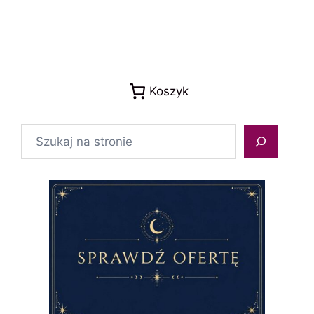
Koszyk
Szukaj