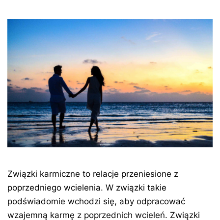
Związki karmiczne to relacje przeniesione z
poprzedniego wcielenia. W związki takie
podświadomie wchodzi się, aby odpracować
wzajemną karmę z poprzednich wcieleń. Związki