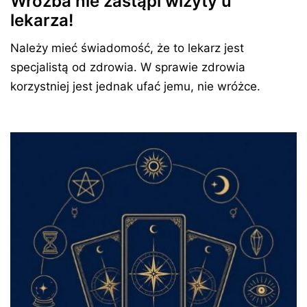
Wróżba nie zastąpi wizyty u
lekarza!
Należy mieć świadomość, że to lekarz jest
specjalistą od zdrowia. W sprawie zdrowia
korzystniej jest jednak ufać jemu, nie wróżce.