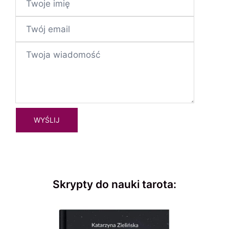
Skrypty do nauki tarota: