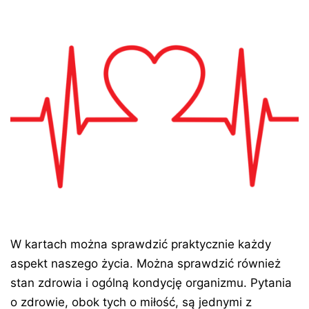
W kartach można sprawdzić praktycznie każdy
aspekt naszego życia. Można sprawdzić również
stan zdrowia i ogólną kondycję organizmu. Pytania
o zdrowie, obok tych o miłość, są jednymi z