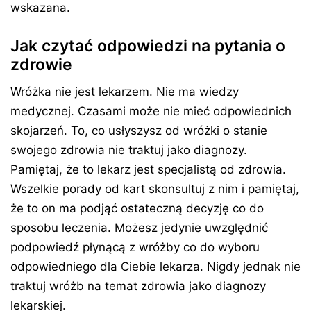
wskazana.
Jak czytać odpowiedzi na pytania o
zdrowie
Wróżka nie jest lekarzem. Nie ma wiedzy
medycznej. Czasami może nie mieć odpowiednich
skojarzeń. To, co usłyszysz od wróżki o stanie
swojego zdrowia nie traktuj jako diagnozy.
Pamiętaj, że to lekarz jest specjalistą od zdrowia.
Wszelkie porady od kart skonsultuj z nim i pamiętaj,
że to on ma podjąć ostateczną decyzję co do
sposobu leczenia. Możesz jedynie uwzględnić
podpowiedź płynącą z wróżby co do wyboru
odpowiedniego dla Ciebie lekarza. Nigdy jednak nie
traktuj wróżb na temat zdrowia jako diagnozy
lekarskiej.