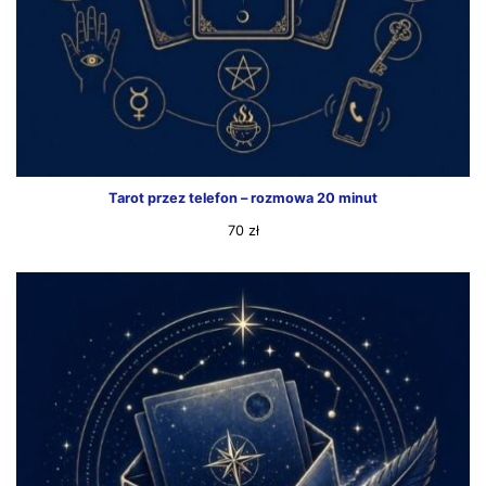
Tarot przez telefon – rozmowa 20 minut
70
zł