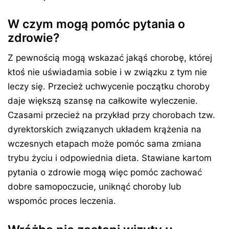
W czym mogą pomóc pytania o
zdrowie?
Z pewnością mogą wskazać jakąś chorobę, której
ktoś nie uświadamia sobie i w związku z tym nie
leczy się. Przecież uchwycenie początku choroby
daje większą szansę na całkowite wyleczenie.
Czasami przecież na przykład przy chorobach tzw.
dyrektorskich związanych układem krążenia na
wczesnych etapach może pomóc sama zmiana
trybu życiu i odpowiednia dieta. Stawiane kartom
pytania o zdrowie mogą więc pomóc zachować
dobre samopoczucie, uniknąć choroby lub
wspomóc proces leczenia.