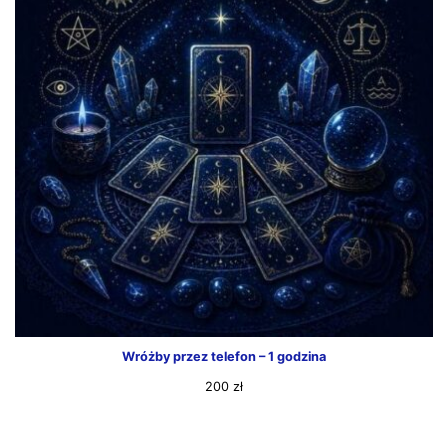
Wróżby przez telefon – 1 godzina
200
zł