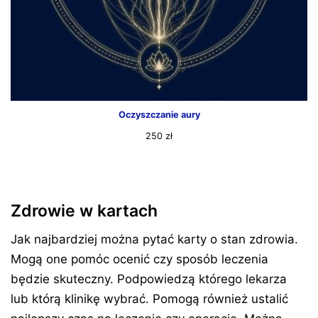
Oczyszczanie aury
250
zł
Zdrowie w kartach
Jak najbardziej można pytać karty o stan zdrowia.
Mogą one pomóc ocenić czy sposób leczenia
będzie skuteczny. Podpowiedzą którego lekarza
lub którą klinikę wybrać. Pomogą również ustalić