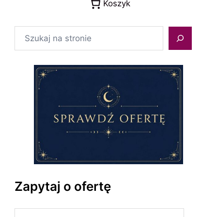
Koszyk
Szukaj
Zapytaj o ofertę