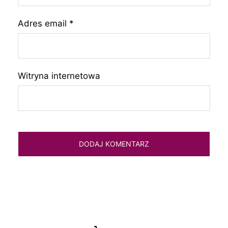
Adres email
*
Witryna internetowa