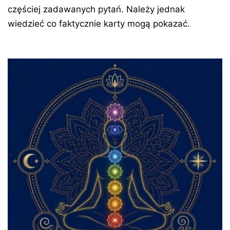
częściej zadawanych pytań. Należy jednak
wiedzieć co faktycznie karty mogą pokazać.