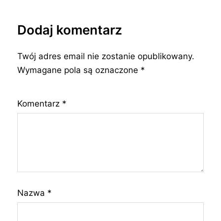
Dodaj komentarz
Twój adres email nie zostanie opublikowany.
Wymagane pola są oznaczone
*
Komentarz
*
Nazwa
*