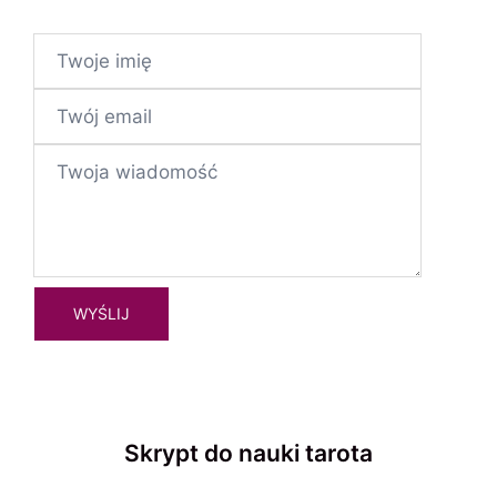
Skrypt do nauki tarota