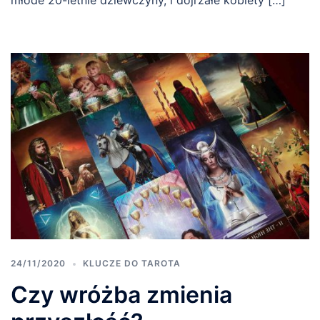
24/11/2020
KLUCZE DO TAROTA
Czy wróżba zmienia