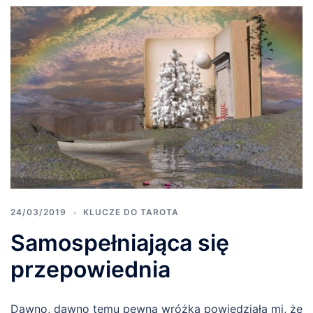
24/03/2019
KLUCZE DO TAROTA
Samospełniająca się
przepowiednia
Dawno, dawno temu pewna wróżka powiedziała mi, że