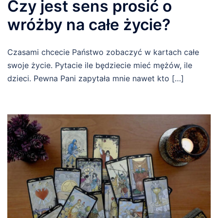
Czy jest sens prosić o
wróżby na całe życie?
Czasami chcecie Państwo zobaczyć w kartach całe
swoje życie. Pytacie ile będziecie mieć mężów, ile
dzieci. Pewna Pani zapytała mnie nawet kto […]