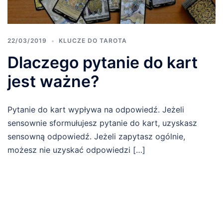
22/03/2019
KLUCZE DO TAROTA
Dlaczego pytanie do kart
jest ważne?
Pytanie do kart wypływa na odpowiedź. Jeżeli
sensownie sformułujesz pytanie do kart, uzyskasz
sensowną odpowiedź. Jeżeli zapytasz ogólnie,
możesz nie uzyskać odpowiedzi […]