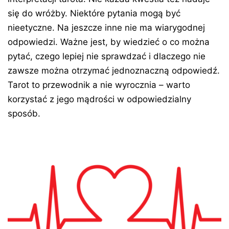
się do wróżby. Niektóre pytania mogą być
nieetyczne. Na jeszcze inne nie ma wiarygodnej
odpowiedzi. Ważne jest, by wiedzieć o co można
pytać, czego lepiej nie sprawdzać i dlaczego nie
zawsze można otrzymać jednoznaczną odpowiedź.
Tarot to przewodnik a nie wyrocznia – warto
korzystać z jego mądrości w odpowiedzialny
sposób.