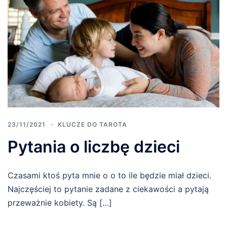
23/11/2021
KLUCZE DO TAROTA
Pytania o liczbę dzieci
Czasami ktoś pyta mnie o o to ile będzie miał dzieci.
Najczęściej to pytanie zadane z ciekawości a pytają
przeważnie kobiety. Są […]