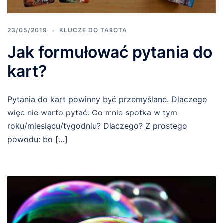
23/05/2019
KLUCZE DO TAROTA
Jak formułować pytania do
kart?
Pytania do kart powinny być przemyślane. Dlaczego
więc nie warto pytać: Co mnie spotka w tym
roku/miesiącu/tygodniu? Dlaczego? Z prostego
powodu: bo […]