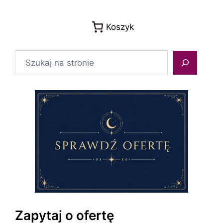
Koszyk
Szukaj
Zapytaj o ofertę