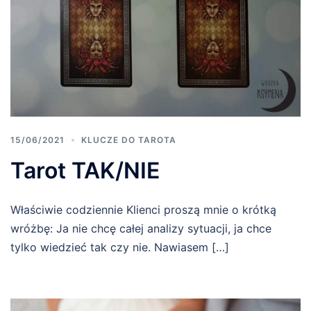
15/06/2021
KLUCZE DO TAROTA
Tarot TAK/NIE
Właściwie codziennie Klienci proszą mnie o krótką
wróżbę: Ja nie chcę całej analizy sytuacji, ja chce
tylko wiedzieć tak czy nie. Nawiasem […]