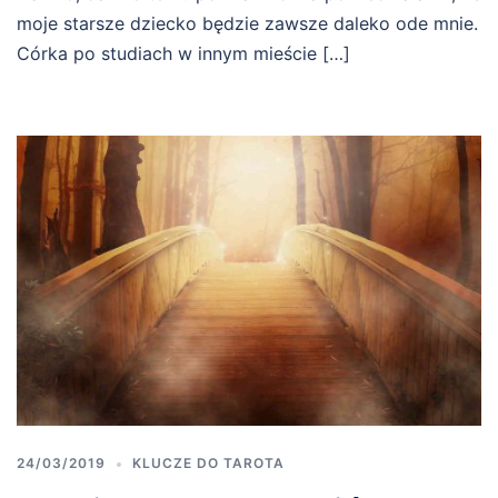
moje starsze dziecko będzie zawsze daleko ode mnie.
Córka po studiach w innym mieście […]
24/03/2019
KLUCZE DO TAROTA