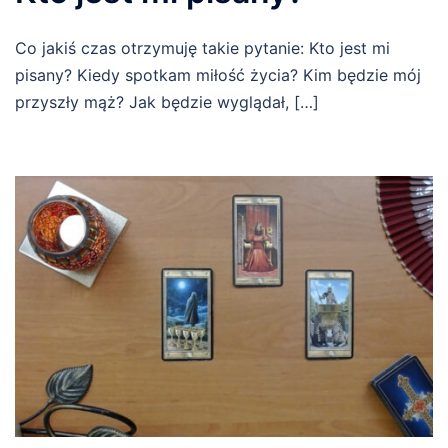
Co jakiś czas otrzymuję takie pytanie: Kto jest mi
pisany? Kiedy spotkam miłość życia? Kim będzie mój
przyszły mąż? Jak będzie wyglądał, […]