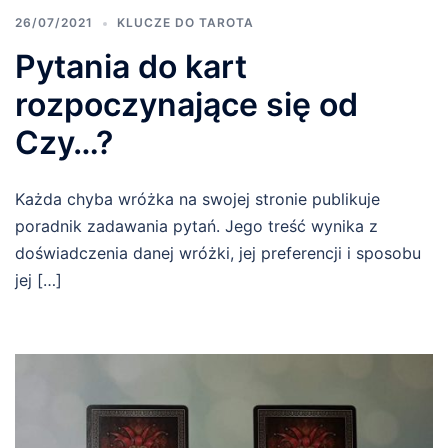
26/07/2021
KLUCZE DO TAROTA
Pytania do kart
rozpoczynające się od
Czy…?
Każda chyba wróżka na swojej stronie publikuje
poradnik zadawania pytań. Jego treść wynika z
doświadczenia danej wróżki, jej preferencji i sposobu
jej […]