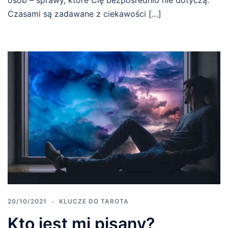
Czasami są zadawane z ciekawości […]
20/10/2021
KLUCZE DO TAROTA
Kto jest mi pisany?