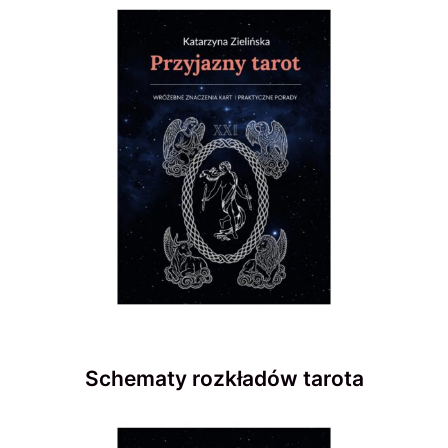
Schematy rozkładów tarota