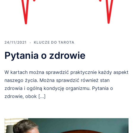
24/11/2021
KLUCZE DO TAROTA
Pytania o zdrowie
W kartach można sprawdzić praktycznie każdy aspekt
naszego życia. Można sprawdzić również stan
zdrowia i ogólną kondycję organizmu. Pytania o
zdrowie, obok […]