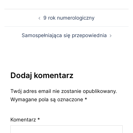
Nawigacja
9 rok numerologiczny
wpisu
Samospełniająca się przepowiednia
Dodaj komentarz
Twój adres email nie zostanie opublikowany.
Wymagane pola są oznaczone
*
Komentarz
*