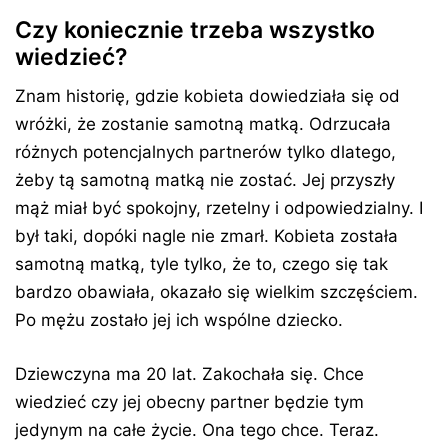
Czy koniecznie trzeba wszystko
wiedzieć?
Znam historię, gdzie kobieta dowiedziała się od
wróżki, że zostanie samotną matką. Odrzucała
różnych potencjalnych partnerów tylko dlatego,
żeby tą samotną matką nie zostać. Jej przyszły
mąż miał być spokojny, rzetelny i odpowiedzialny. I
był taki, dopóki nagle nie zmarł. Kobieta została
samotną matką, tyle tylko, że to, czego się tak
bardzo obawiała, okazało się wielkim szczęściem.
Po mężu zostało jej ich wspólne dziecko.
Dziewczyna ma 20 lat. Zakochała się. Chce
wiedzieć czy jej obecny partner będzie tym
jedynym na całe życie. Ona tego chce. Teraz.