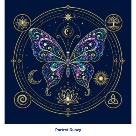
Portret Duszy