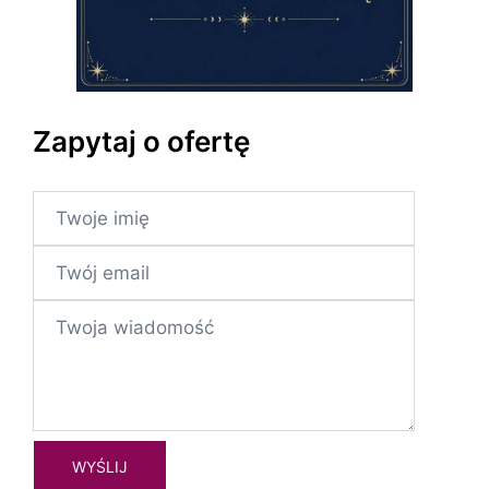
Zapytaj o ofertę