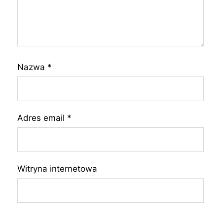
Nazwa
*
Adres email
*
Witryna internetowa