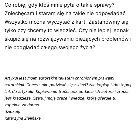
Co robię, gdy ktoś mnie pyta o takie sprawy?
Zniechęcam i staram się na takie nie odpowiadać.
Wszystko można wyczytać z kart. Zastanówmy się
tylko czy chcemy to wiedzieć. Czy nie lepiej jednak
skupić się na rozwiązywaniu bieżących problemów i
nie podglądać całego swojego życia?
_______
Artykuł jest moim autorskim tekstem chronionym prawami
autorskimi. Chcesz nim podzielić się z kimś? Nie kopiuj! Udostępnij
link do artykułu. Kopiowanie treści bez podania ich autora i źródła
jest kradzieżą. Szanuj moją pracę i wiedzę, którą oferuję tu
zupełnie za darmo.
dziękuję
Katarzyna Zielińska