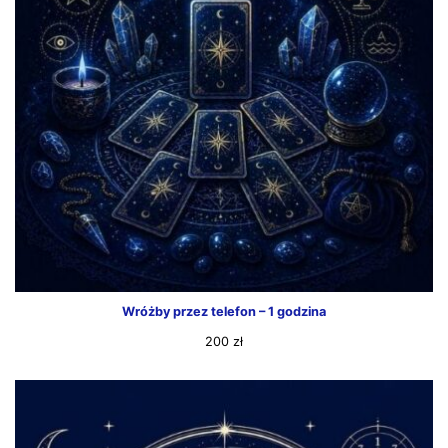
Wróżby przez telefon – 1 godzina
200
zł