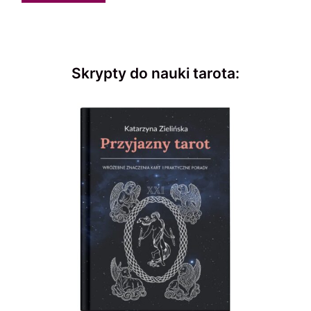
Skrypty do nauki tarota: