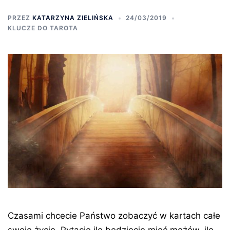
PRZEZ
KATARZYNA ZIELIŃSKA
24/03/2019
KLUCZE DO TAROTA
Czasami chcecie Państwo zobaczyć w kartach całe