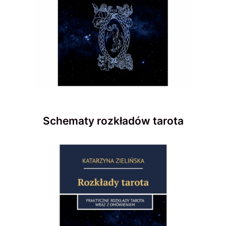
Schematy rozkładów tarota