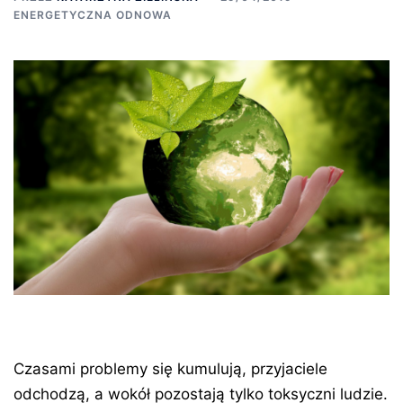
ENERGETYCZNA ODNOWA
Czasami problemy się kumulują, przyjaciele
odchodzą, a wokół pozostają tylko toksyczni ludzie.