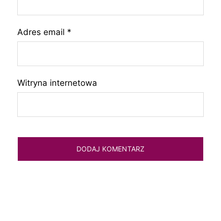
Adres email
*
Witryna internetowa