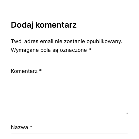
Dodaj komentarz
Twój adres email nie zostanie opublikowany.
Wymagane pola są oznaczone
*
Komentarz
*
Nazwa
*