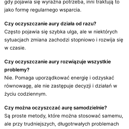
gdy pojawia się wyraźna potrzeba, inni traktują to
jako formę regularnego wsparcia.
Czy oczyszczanie aury działa od razu?
Często pojawia się szybka ulga, ale w niektórych
sytuacjach zmiana zachodzi stopniowo i rozwija się
w czasie.
Czy oczyszczanie aury rozwiązuje wszystkie
problemy?
Nie. Pomaga uporządkować energię i odzyskać
równowagę, ale nie zastępuje decyzji i działań w
życiu codziennym.
Czy można oczyszczać aurę samodzielnie?
Są proste metody, które można stosować samemu,
ale przy trudniejszych, długotrwałych problemach