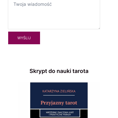
Skrypt do nauki tarota