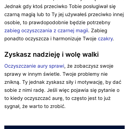
Jednak gdy ktoś przeciwko Tobie posługiwał się
czarną magią lub to Ty jej używałeś przeciwko innej
osobie, to prawdopodobnie będzie potrzebny
zabieg oczyszczania z czarnej magii
. Zabieg
ponadto oczyszcza i harmonizuje Twoje
czakry
.
Zyskasz nadzieję i wolę walki
Oczyszczanie aury sprawi
, że zobaczysz swoje
sprawy w innym świetle. Twoje problemy nie
znikną. Ty jednak zyskasz siły i motywację, by dać
sobie z nimi radę. Jeśli więc pojawia się pytanie o
to kiedy oczyszczać aurę, to często jest to już
sygnał, że warto to zrobić.