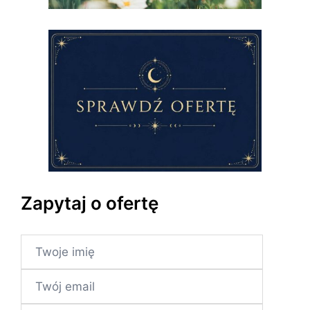
Zapytaj o ofertę