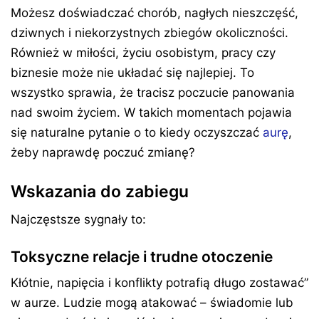
Możesz doświadczać chorób, nagłych nieszczęść,
dziwnych i niekorzystnych zbiegów okoliczności.
Również w miłości, życiu osobistym, pracy czy
biznesie może nie układać się najlepiej. To
wszystko sprawia, że tracisz poczucie panowania
nad swoim życiem. W takich momentach pojawia
się naturalne pytanie o to kiedy oczyszczać
aurę
,
żeby naprawdę poczuć zmianę?
Wskazania do zabiegu
Najczęstsze sygnały to:
Toksyczne relacje i trudne otoczenie
Kłótnie, napięcia i konflikty potrafią długo zostawać”
w aurze. Ludzie mogą atakować – świadomie lub