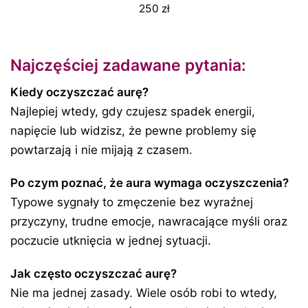
250
zł
Najczęściej zadawane pytania:
Kiedy oczyszczać aurę?
Najlepiej wtedy, gdy czujesz spadek energii,
napięcie lub widzisz, że pewne problemy się
powtarzają i nie mijają z czasem.
Po czym poznać, że aura wymaga oczyszczenia?
Typowe sygnały to zmęczenie bez wyraźnej
przyczyny, trudne emocje, nawracające myśli oraz
poczucie utknięcia w jednej sytuacji.
Jak często oczyszczać aurę?
Nie ma jednej zasady. Wiele osób robi to wtedy,