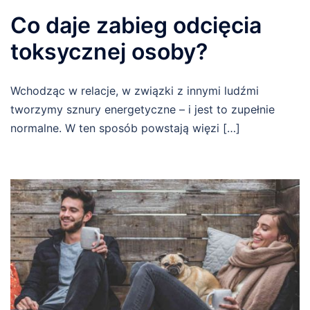
Co daje zabieg odcięcia
toksycznej osoby?
Wchodząc w relacje, w związki z innymi ludźmi
tworzymy sznury energetyczne – i jest to zupełnie
normalne. W ten sposób powstają więzi […]