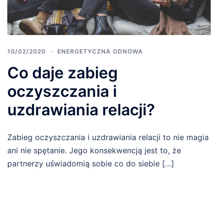
10/02/2020
ENERGETYCZNA ODNOWA
Co daje zabieg
oczyszczania i
uzdrawiania relacji?
Zabieg oczyszczania i uzdrawiania relacji to nie magia
ani nie spętanie. Jego konsekwencją jest to, że
partnerzy uświadomią sobie co do siebie […]