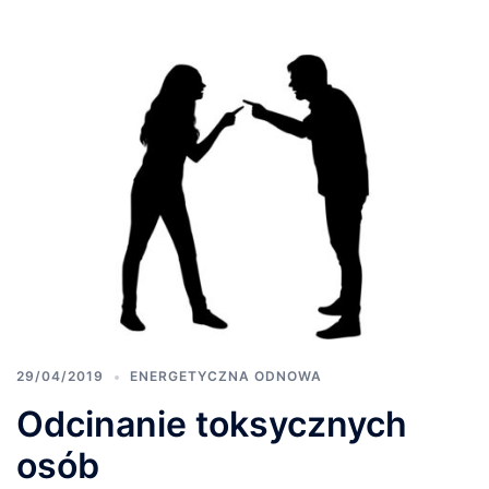
29/04/2019
ENERGETYCZNA ODNOWA
Odcinanie toksycznych
osób