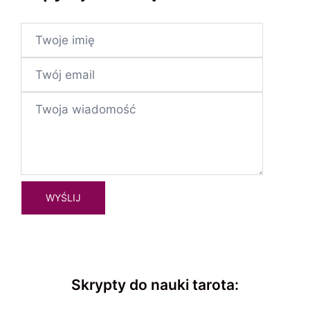
Skrypty do nauki tarota: