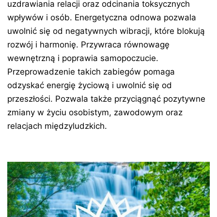
uzdrawiania relacji oraz odcinania toksycznych
wpływów i osób. Energetyczna odnowa pozwala
uwolnić się od negatywnych wibracji, które blokują
rozwój i harmonię. Przywraca równowagę
wewnętrzną i poprawia samopoczucie.
Przeprowadzenie takich zabiegów pomaga
odzyskać energię życiową i uwolnić się od
przeszłości. Pozwala także przyciągnąć pozytywne
zmiany w życiu osobistym, zawodowym oraz
relacjach międzyludzkich.