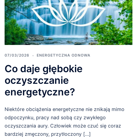
07/03/2026
ENERGETYCZNA ODNOWA
Co daje głębokie
oczyszczanie
energetyczne?
Niektóre obciążenia energetyczne nie znikają mimo
odpoczynku, pracy nad sobą czy zwykłego
oczyszczania aury. Człowiek może czuć się coraz
bardziej zmęczony, przytłoczony […]