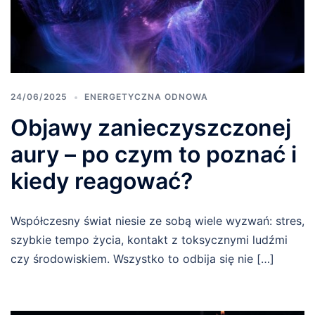
24/06/2025
ENERGETYCZNA ODNOWA
Objawy zanieczyszczonej
aury – po czym to poznać i
kiedy reagować?
Współczesny świat niesie ze sobą wiele wyzwań: stres,
szybkie tempo życia, kontakt z toksycznymi ludźmi
czy środowiskiem. Wszystko to odbija się nie […]