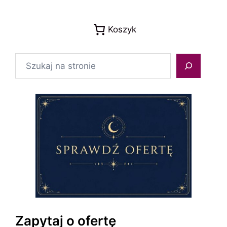
Koszyk
Szukaj
Zapytaj o ofertę