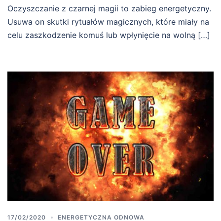
Oczyszczanie z czarnej magii to zabieg energetyczny.
Usuwa on skutki rytuałów magicznych, które miały na
celu zaszkodzenie komuś lub wpłynięcie na wolną […]
17/02/2020
ENERGETYCZNA ODNOWA