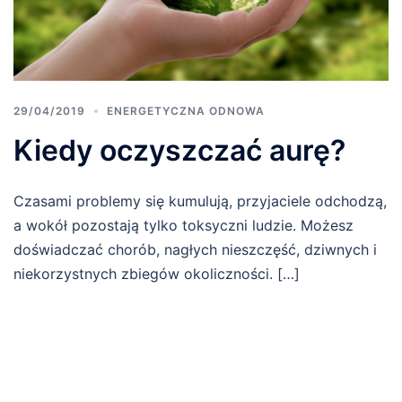
29/04/2019
ENERGETYCZNA ODNOWA
Kiedy oczyszczać aurę?
Czasami problemy się kumulują, przyjaciele odchodzą,
a wokół pozostają tylko toksyczni ludzie. Możesz
doświadczać chorób, nagłych nieszczęść, dziwnych i
niekorzystnych zbiegów okoliczności. […]