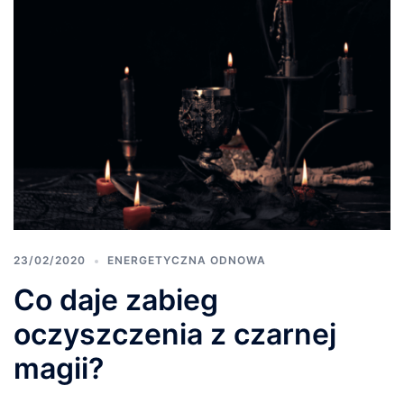
23/02/2020
ENERGETYCZNA ODNOWA
Co daje zabieg
oczyszczenia z czarnej
magii?