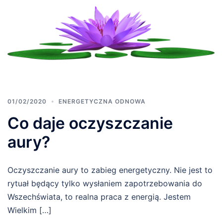
01/02/2020
ENERGETYCZNA ODNOWA
Co daje oczyszczanie
aury?
Oczyszczanie aury to zabieg energetyczny. Nie jest to
rytuał będący tylko wysłaniem zapotrzebowania do
Wszechświata, to realna praca z energią. Jestem
Wielkim […]