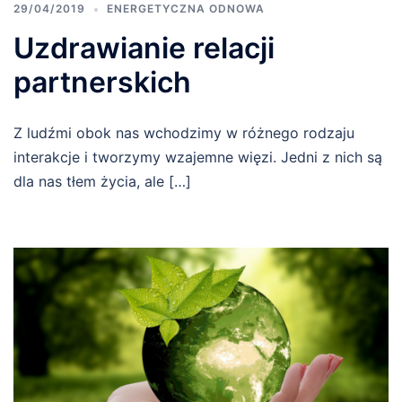
29/04/2019
ENERGETYCZNA ODNOWA
Uzdrawianie relacji
partnerskich
Z ludźmi obok nas wchodzimy w różnego rodzaju
interakcje i tworzymy wzajemne więzi. Jedni z nich są
dla nas tłem życia, ale […]