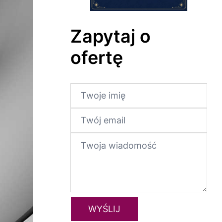
Zapytaj o
ofertę