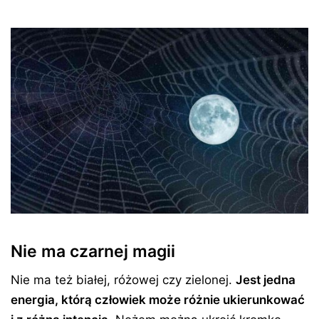
Nie ma czarnej magii
Nie ma też białej, różowej czy zielonej.
Jest jedna
energia, którą człowiek może różnie ukierunkować