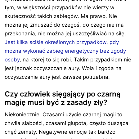
tym, w większości przypadków nie wierzy w
skuteczność takich zabiegów. Ma prawo. Nie
można jej zmuszać do czegoś, do czego nie ma
przekonania, nie można jej uszczęśliwiać na siłę.
Jest kilka ściśle określonych przypadków, gdy
można wykonać zabieg energetyczny bez zgody
osoby
, na której to się robi. Takim przypadkiem nie
jest jednak oczyszczanie aury. Wola i zgoda na
oczyszczanie aury jest zawsze potrzebna.
Czy człowiek sięgający po czarną
magię musi być z zasady zły?
Niekoniecznie. Czasami użycie czarnej magii to
chwila słabości, czasami głupota, często dusząca
chęć zemsty. Negatywne emocje tak bardzo