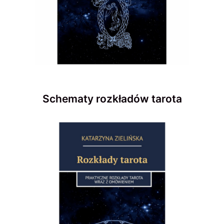
Schematy rozkładów tarota