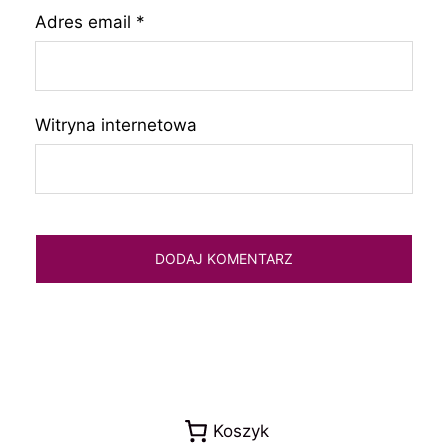
Adres email
*
Witryna internetowa
Koszyk