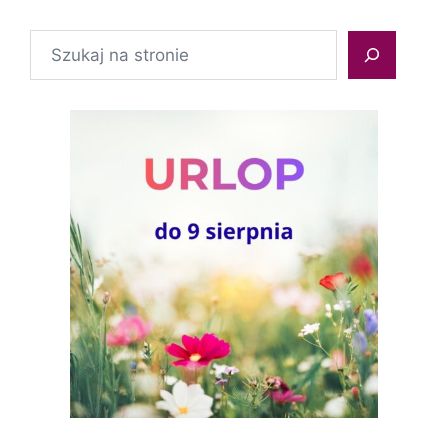
Szukaj