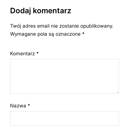
Dodaj komentarz
Twój adres email nie zostanie opublikowany.
Wymagane pola są oznaczone
*
Komentarz
*
Nazwa
*