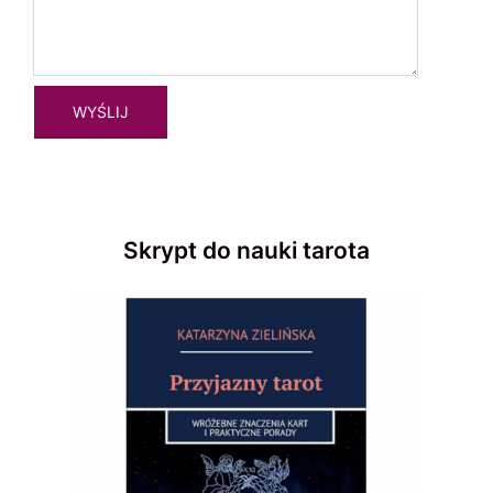
Skrypt do nauki tarota