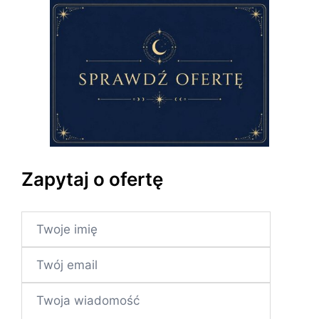
Zapytaj o ofertę