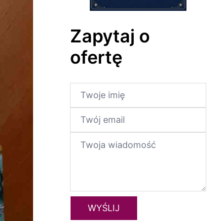
Zapytaj o
ofertę