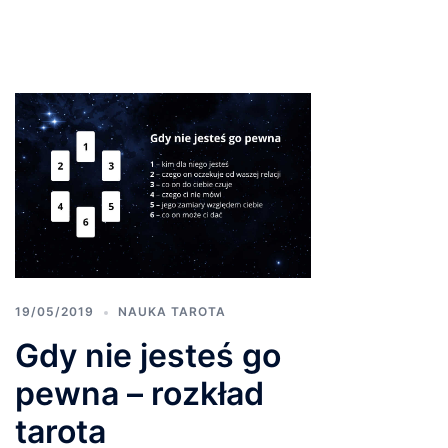
19/05/2019
NAUKA TAROTA
Gdy nie jesteś go
pewna – rozkład
tarota