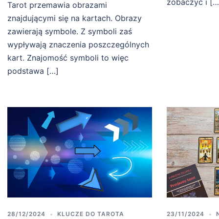
zobaczyć i […
Tarot przemawia obrazami
znajdującymi się na kartach. Obrazy
zawierają symbole. Z symboli zaś
wypływają znaczenia poszczególnych
kart. Znajomość symboli to więc
podstawa […]
28/12/2024
KLUCZE DO TAROTA
23/11/2024