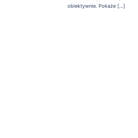
obiektywnie. Pokaże […]