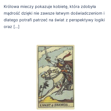
Królowa mieczy pokazuje kobietę, która zdobyła
mądrość dzięki nie zawsze łatwym doświadczeniom i
dlatego potrafi patrzeć na świat z perspektywy logiki
oraz […]