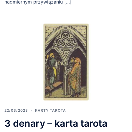
nadmiernym przywiązaniu […]
22/03/2023
KARTY TAROTA
3 denary – karta tarota