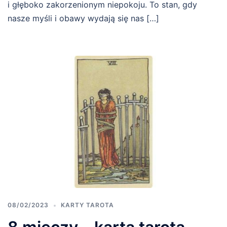
i głęboko zakorzenionym niepokoju. To stan, gdy
nasze myśli i obawy wydają się nas […]
08/02/2023
KARTY TAROTA