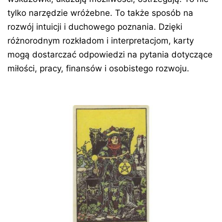
tylko narzędzie wróżebne. To także sposób na
rozwój intuicji i duchowego poznania. Dzięki
różnorodnym rozkładom i interpretacjom, karty
mogą dostarczać odpowiedzi na pytania dotyczące
miłości, pracy, finansów i osobistego rozwoju.