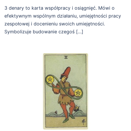
3 denary to karta współpracy i osiągnięć. Mówi o
efektywnym wspólnym działaniu, umiejętności pracy
zespołowej i docenieniu swoich umiejętności.
Symbolizuje budowanie czegoś […]