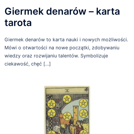
Giermek denarów – karta
tarota
Giermek denarów to karta nauki i nowych możliwości.
Mówi o otwartości na nowe początki, zdobywaniu
wiedzy oraz rozwijaniu talentów. Symbolizuje
ciekawość, chęć […]