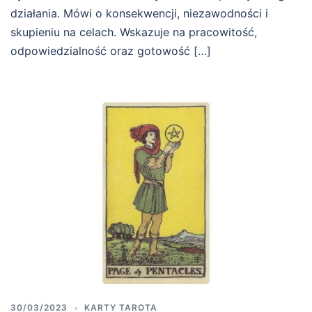
działania. Mówi o konsekwencji, niezawodności i
skupieniu na celach. Wskazuje na pracowitość,
odpowiedzialność oraz gotowość […]
30/03/2023
KARTY TAROTA