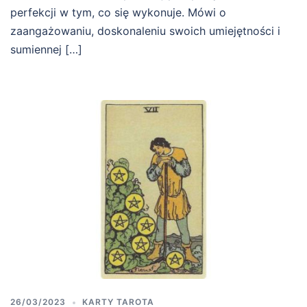
perfekcji w tym, co się wykonuje. Mówi o
zaangażowaniu, doskonaleniu swoich umiejętności i
sumiennej […]
26/03/2023
KARTY TAROTA