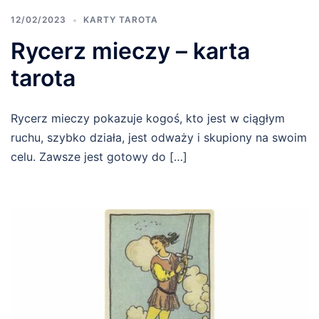
12/02/2023
KARTY TAROTA
Rycerz mieczy – karta
tarota
Rycerz mieczy pokazuje kogoś, kto jest w ciągłym
ruchu, szybko działa, jest odważy i skupiony na swoim
celu. Zawsze jest gotowy do […]