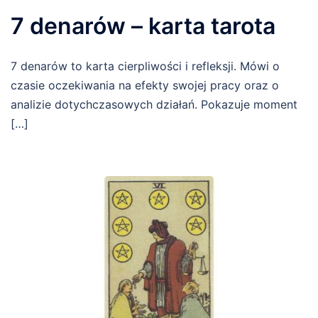
7 denarów – karta tarota
7 denarów to karta cierpliwości i refleksji. Mówi o
czasie oczekiwania na efekty swojej pracy oraz o
analizie dotychczasowych działań. Pokazuje moment
[…]