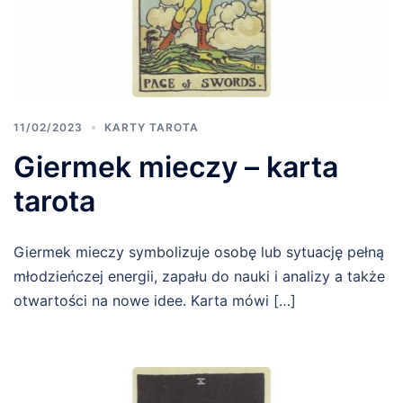
11/02/2023
KARTY TAROTA
Giermek mieczy – karta
tarota
Giermek mieczy symbolizuje osobę lub sytuację pełną
młodzieńczej energii, zapału do nauki i analizy a także
otwartości na nowe idee. Karta mówi […]