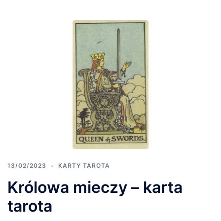
13/02/2023
KARTY TAROTA
Królowa mieczy – karta
tarota