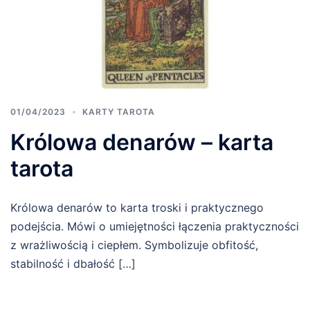
01/04/2023
KARTY TAROTA
Królowa denarów – karta
tarota
Królowa denarów to karta troski i praktycznego
podejścia. Mówi o umiejętności łączenia praktyczności
z wrażliwością i ciepłem. Symbolizuje obfitość,
stabilność i dbałość […]