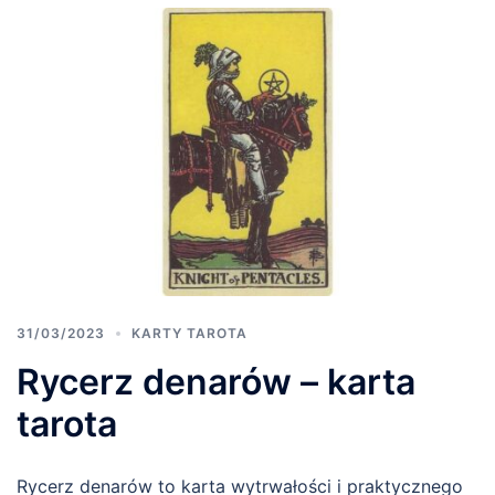
31/03/2023
KARTY TAROTA
Rycerz denarów – karta
tarota
Rycerz denarów to karta wytrwałości i praktycznego