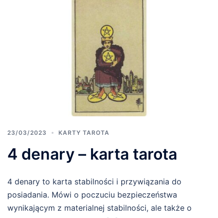
23/03/2023
KARTY TAROTA
4 denary – karta tarota
4 denary to karta stabilności i przywiązania do
posiadania. Mówi o poczuciu bezpieczeństwa
wynikającym z materialnej stabilności, ale także o