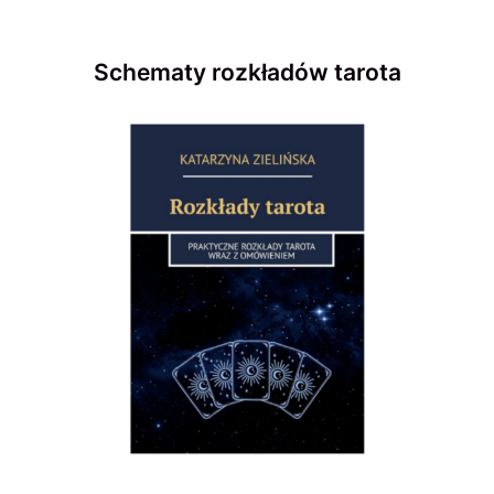
Schematy rozkładów tarota