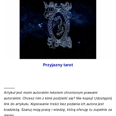
Przyjazny tarot
_______
Artykuł jest moim autorskim tekstem chronionym prawami
autorskimi. Chcesz nim z kimś podzielić się? Nie kopiuj! Udostępnij
link do artykułu. Kopiowanie treści bez podania ich autora jest
kradzieżą. Szanuj moją pracę i wiedzę, którą oferuję tu zupełnie za
darmo.