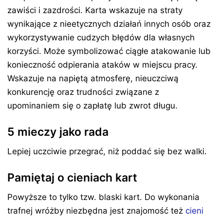
zawiści i zazdrości. Karta wskazuje na straty
wynikające z nieetycznych działań innych osób oraz
wykorzystywanie cudzych błędów dla własnych
korzyści. Może symbolizować ciągłe atakowanie lub
konieczność odpierania ataków w miejscu pracy.
Wskazuje na napiętą atmosferę, nieuczciwą
konkurencję oraz trudności związane z
upominaniem się o zapłatę lub zwrot długu.
5 mieczy jako rada
Lepiej uczciwie przegrać, niż poddać się bez walki.
Pamiętaj o cieniach kart
Powyższe to tylko tzw. blaski kart. Do wykonania
trafnej wróżby niezbędna jest znajomość też
cieni