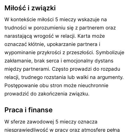
Miłość i związki
W kontekście miłości 5 mieczy wskazuje na
trudności w porozumieniu się z partnerem oraz
narastającą wrogość w relacji. Karta może
oznaczać kłótnie, upokarzanie partnera i
wypominanie przykrości z przeszłości. Symbolizuje
zakłamanie, brak serca i emocjonalny dystans
między partnerami. Często prowadzi do rozpadu
relacji, trudnego rozstania lub walki na argumenty.
Postępowanie obu stron może nieuchronnie
prowadzić do zakończenia związku.
Praca i finanse
W sferze zawodowej 5 mieczy oznacza
niesprawiedliwość w pracy oraz atmosferę pełną