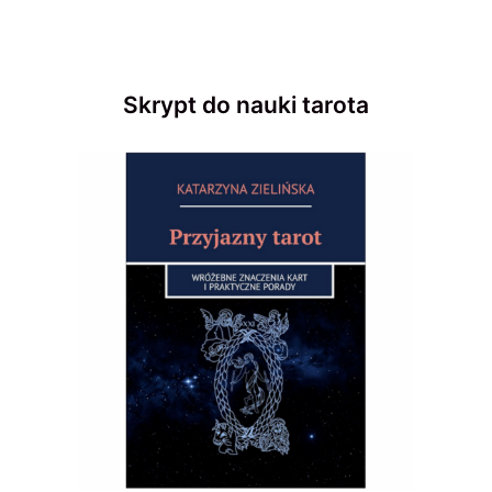
Skrypt do nauki tarota