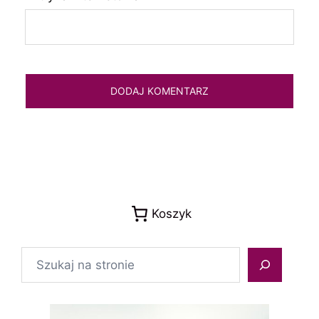
Koszyk
Szukaj