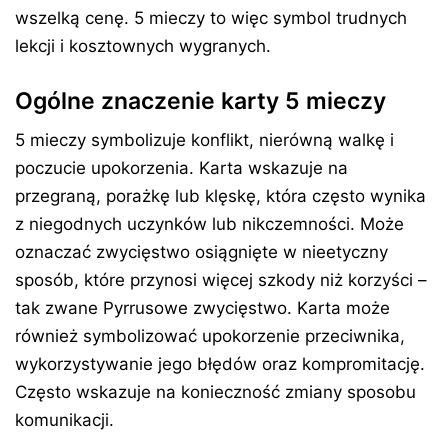
wszelką cenę. 5 mieczy to więc symbol trudnych
lekcji i kosztownych wygranych.
Ogólne znaczenie karty 5 mieczy
5 mieczy symbolizuje konflikt, nierówną walkę i
poczucie upokorzenia. Karta wskazuje na
przegraną, porażkę lub klęskę, która często wynika
z niegodnych uczynków lub nikczemności. Może
oznaczać zwycięstwo osiągnięte w nieetyczny
sposób, które przynosi więcej szkody niż korzyści –
tak zwane Pyrrusowe zwycięstwo. Karta może
również symbolizować upokorzenie przeciwnika,
wykorzystywanie jego błędów oraz kompromitację.
Często wskazuje na konieczność zmiany sposobu
komunikacji.