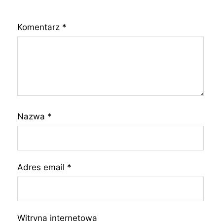
Komentarz
*
Nazwa
*
Adres email
*
Witryna internetowa