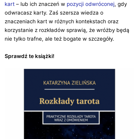
kart
– lub ich znaczeń w
pozycji odwróconej
, gdy
odwracasz karty. Zaś szersza wiedza o
znaczeniach kart w różnych kontekstach oraz
korzystanie z rozkładów sprawią, że wróżby będą
nie tylko trafne, ale też bogate w szczegóły.
Sprawdź te książki!