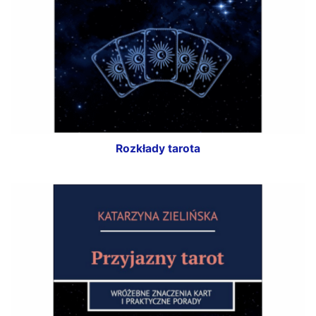
Rozkłady tarota