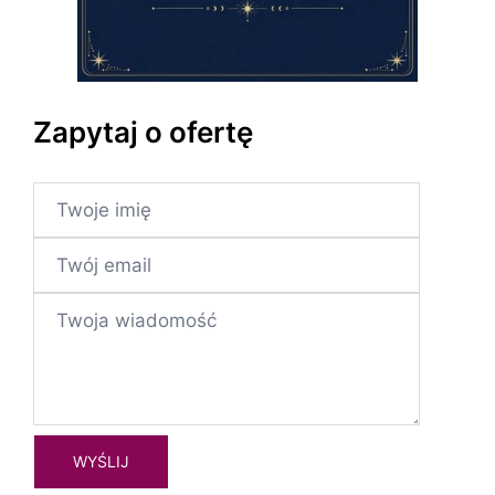
Zapytaj o ofertę