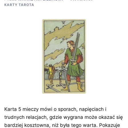
KARTY TAROTA
Karta 5 mieczy mówi o sporach, napięciach i
trudnych relacjach, gdzie wygrana może okazać się
bardziej kosztowna, niż była tego warta. Pokazuje