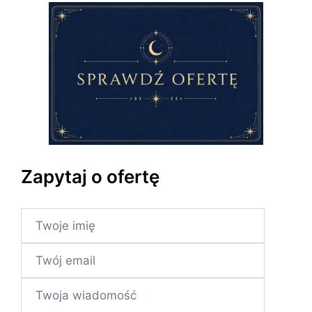
Zapytaj o ofertę