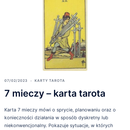
07/02/2023
KARTY TAROTA
7 mieczy – karta tarota
Karta 7 mieczy mówi o sprycie, planowaniu oraz o
konieczności działania w sposób dyskretny lub
niekonwencjonalny. Pokazuje sytuacje, w których