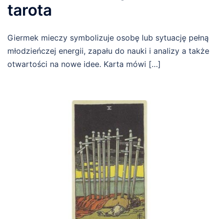
tarota
Giermek mieczy symbolizuje osobę lub sytuację pełną
młodzieńczej energii, zapału do nauki i analizy a także
otwartości na nowe idee. Karta mówi […]