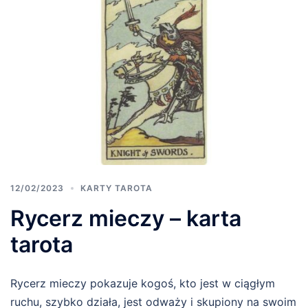
12/02/2023
KARTY TAROTA
Rycerz mieczy – karta
tarota
Rycerz mieczy pokazuje kogoś, kto jest w ciągłym
ruchu, szybko działa, jest odważy i skupiony na swoim