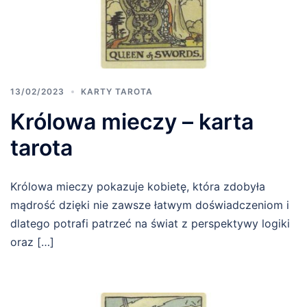
13/02/2023
KARTY TAROTA
Królowa mieczy – karta
tarota
Królowa mieczy pokazuje kobietę, która zdobyła
mądrość dzięki nie zawsze łatwym doświadczeniom i
dlatego potrafi patrzeć na świat z perspektywy logiki
oraz […]