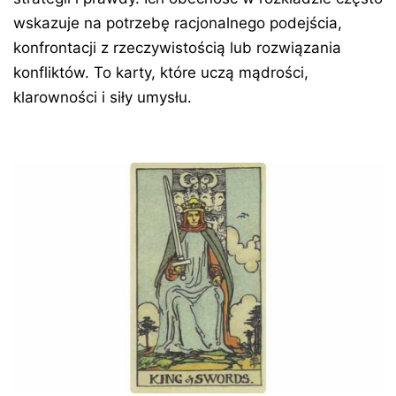
wskazuje na potrzebę racjonalnego podejścia,
konfrontacji z rzeczywistością lub rozwiązania
konfliktów. To karty, które uczą mądrości,
klarowności i siły umysłu.