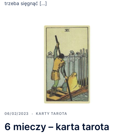
trzeba sięgnąć […]
06/02/2023
KARTY TAROTA
6 mieczy – karta tarota