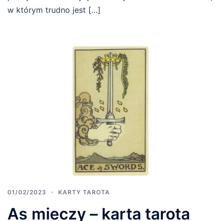
w którym trudno jest […]
01/02/2023
KARTY TAROTA
As mieczy – karta tarota