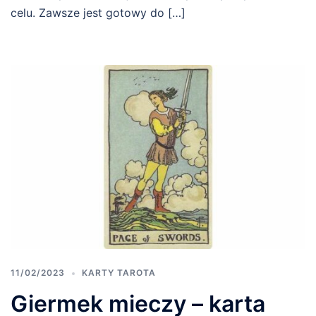
celu. Zawsze jest gotowy do […]
11/02/2023
KARTY TAROTA
Giermek mieczy – karta