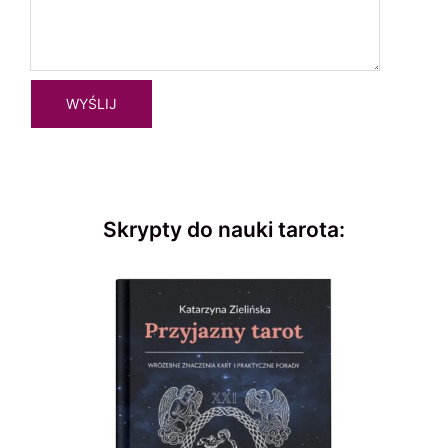
Skrypty do nauki tarota: