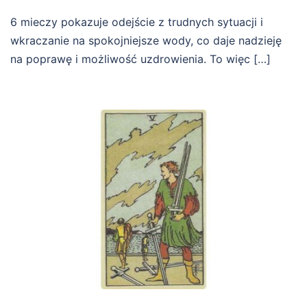
6 mieczy pokazuje odejście z trudnych sytuacji i
wkraczanie na spokojniejsze wody, co daje nadzieję
na poprawę i możliwość uzdrowienia. To więc […]