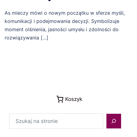
As mieczy mówi o nowym początku w sferze myśli,
komunikacji i podejmowania decyzji. Symbolizuje
moment olśnienia, jasności umysłu i zdolności do
rozwiązywania […]
Koszyk
Szukaj