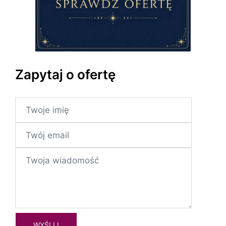
Zapytaj o ofertę