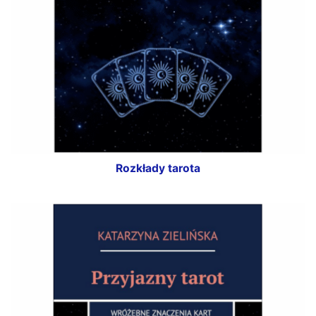
Rozkłady tarota