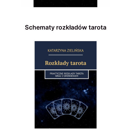
Schematy rozkładów tarota