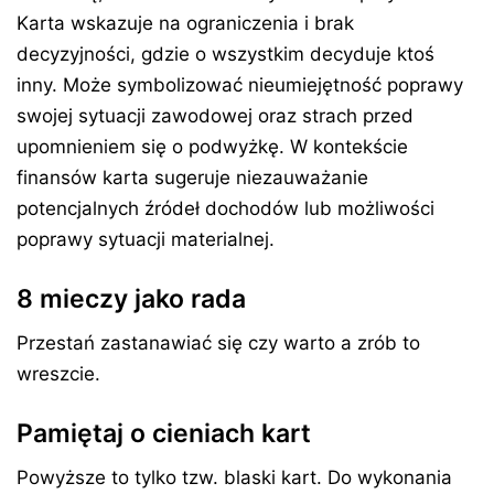
Karta wskazuje na ograniczenia i brak
decyzyjności, gdzie o wszystkim decyduje ktoś
inny. Może symbolizować nieumiejętność poprawy
swojej sytuacji zawodowej oraz strach przed
upomnieniem się o podwyżkę. W kontekście
finansów karta sugeruje niezauważanie
potencjalnych źródeł dochodów lub możliwości
poprawy sytuacji materialnej.
8 mieczy jako rada
Przestań zastanawiać się czy warto a zrób to
wreszcie.
Pamiętaj o cieniach kart
Powyższe to tylko tzw. blaski kart. Do wykonania