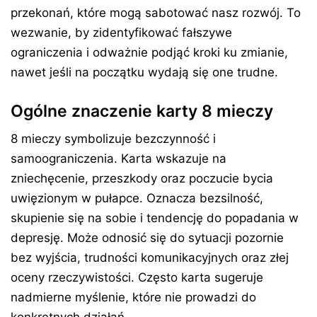
przekonań, które mogą sabotować nasz rozwój. To
wezwanie, by zidentyfikować fałszywe
ograniczenia i odważnie podjąć kroki ku zmianie,
nawet jeśli na początku wydają się one trudne.
Ogólne znaczenie karty 8 mieczy
8 mieczy symbolizuje bezczynność i
samoograniczenia. Karta wskazuje na
zniechęcenie, przeszkody oraz poczucie bycia
uwięzionym w pułapce. Oznacza bezsilność,
skupienie się na sobie i tendencję do popadania w
depresję. Może odnosić się do sytuacji pozornie
bez wyjścia, trudności komunikacyjnych oraz złej
oceny rzeczywistości. Często karta sugeruje
nadmierne myślenie, które nie prowadzi do