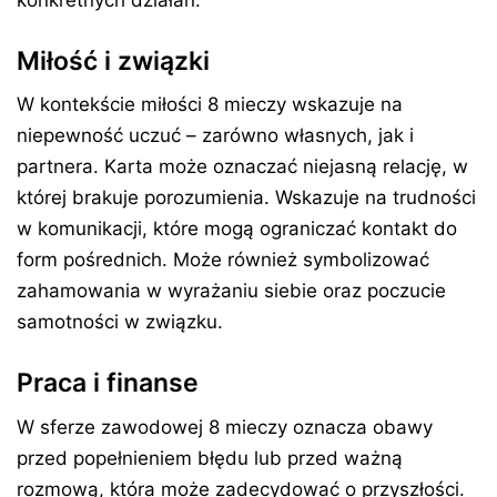
konkretnych działań.
Miłość i związki
W kontekście miłości 8 mieczy wskazuje na
niepewność uczuć – zarówno własnych, jak i
partnera. Karta może oznaczać niejasną relację, w
której brakuje porozumienia. Wskazuje na trudności
w komunikacji, które mogą ograniczać kontakt do
form pośrednich. Może również symbolizować
zahamowania w wyrażaniu siebie oraz poczucie
samotności w związku.
Praca i finanse
W sferze zawodowej 8 mieczy oznacza obawy
przed popełnieniem błędu lub przed ważną
rozmową, która może zadecydować o przyszłości.