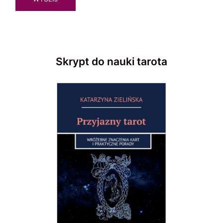
Skrypt do nauki tarota