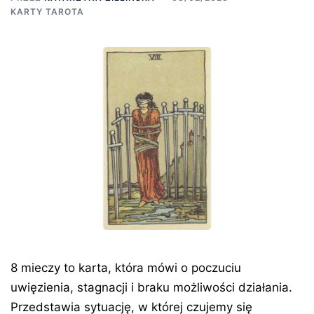
KARTY TAROTA
8 mieczy to karta, która mówi o poczuciu
uwięzienia, stagnacji i braku możliwości działania.
Przedstawia sytuację, w której czujemy się