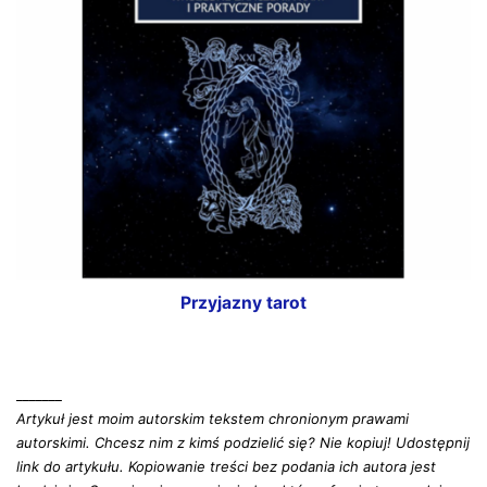
Przyjazny tarot
_______
Artykuł jest moim autorskim tekstem chronionym prawami
autorskimi. Chcesz nim z kimś podzielić się? Nie kopiuj! Udostępnij
link do artykułu. Kopiowanie treści bez podania ich autora jest