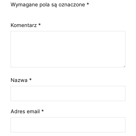
Wymagane pola są oznaczone
*
Komentarz
*
Nazwa
*
Adres email
*