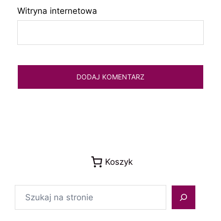
Witryna internetowa
Koszyk
Szukaj