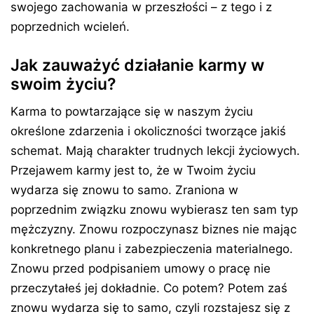
swojego zachowania w przeszłości – z tego i z
poprzednich wcieleń.
Jak zauważyć działanie karmy w
swoim życiu?
Karma to powtarzające się w naszym życiu
określone zdarzenia i okoliczności tworzące jakiś
schemat. Mają charakter trudnych lekcji życiowych.
Przejawem karmy jest to, że w Twoim życiu
wydarza się znowu to samo. Zraniona w
poprzednim związku znowu wybierasz ten sam typ
mężczyzny. Znowu rozpoczynasz biznes nie mając
konkretnego planu i zabezpieczenia materialnego.
Znowu przed podpisaniem umowy o pracę nie
przeczytałeś jej dokładnie. Co potem? Potem zaś
znowu wydarza się to samo, czyli rozstajesz się z