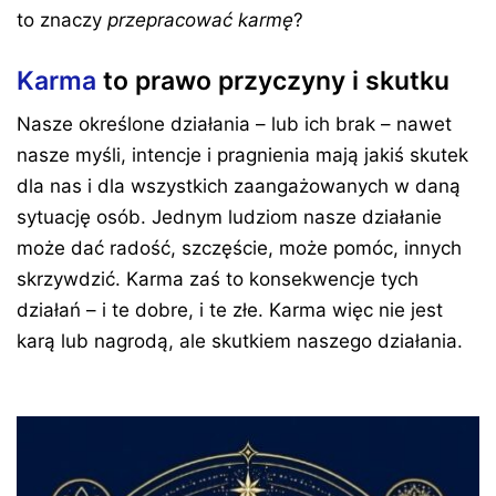
to znaczy
przepracować karmę
?
Karma
to prawo przyczyny i skutku
Nasze określone działania – lub ich brak – nawet
nasze myśli, intencje i pragnienia mają jakiś skutek
dla nas i dla wszystkich zaangażowanych w daną
sytuację osób. Jednym ludziom nasze działanie
może dać radość, szczęście, może pomóc, innych
skrzywdzić. Karma zaś to konsekwencje tych
działań – i te dobre, i te złe. Karma więc nie jest
karą lub nagrodą, ale skutkiem naszego działania.