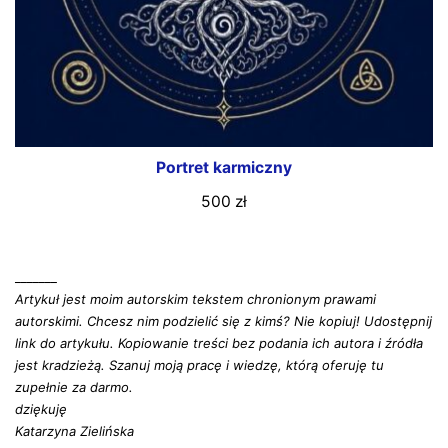
Portret karmiczny
500
zł
_______
Artykuł jest moim autorskim tekstem chronionym prawami
autorskimi. Chcesz nim podzielić się z kimś? Nie kopiuj! Udostępnij
link do artykułu. Kopiowanie treści bez podania ich autora i źródła
jest kradzieżą. Szanuj moją pracę i wiedzę, którą oferuję tu
zupełnie za darmo.
dziękuję
Katarzyna Zielińska