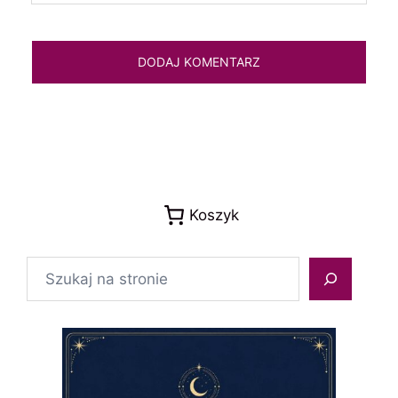
Koszyk
Szukaj