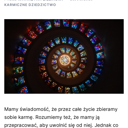
KARMICZNE DZIEDZICTWO
Mamy świadomość, że przez całe życie zbieramy
sobie karmę. Rozumiemy też, że mamy ją
przepracować, aby uwolnić się od niej. Jednak co