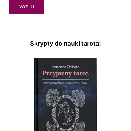
Skrypty do nauki tarota: