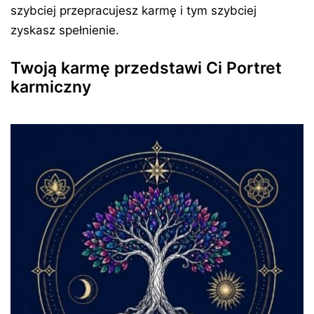
szybciej przepracujesz karmę i tym szybciej
zyskasz spełnienie.
Twoją karmę przedstawi Ci Portret
karmiczny