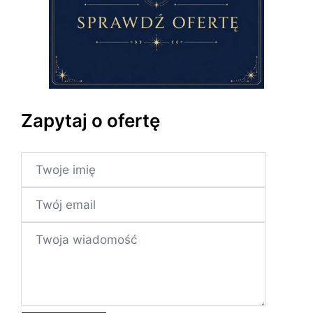
Zapytaj o ofertę