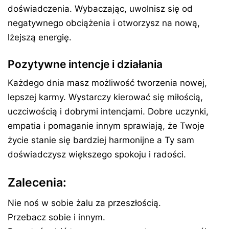
doświadczenia. Wybaczając, uwolnisz się od
negatywnego obciążenia i otworzysz na nową,
lżejszą energię.
Pozytywne intencje i działania
Każdego dnia masz możliwość tworzenia nowej,
lepszej karmy. Wystarczy kierować się miłością,
uczciwością i dobrymi intencjami. Dobre uczynki,
empatia i pomaganie innym sprawiają, że Twoje
życie stanie się bardziej harmonijne a Ty sam
doświadczysz większego spokoju i radości.
Zalecenia:
Nie noś w sobie żalu za przeszłością.
Przebacz sobie i innym.