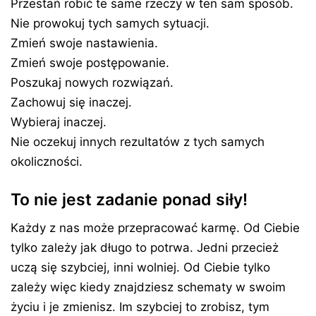
Przestań robić te same rzeczy w ten sam sposób.
Nie prowokuj tych samych sytuacji.
Zmień swoje nastawienia.
Zmień swoje postępowanie.
Poszukaj nowych rozwiązań.
Zachowuj się inaczej.
Wybieraj inaczej.
Nie oczekuj innych rezultatów z tych samych
okoliczności.
To nie jest zadanie ponad siły!
Każdy z nas może przepracować karmę. Od Ciebie
tylko zależy jak długo to potrwa. Jedni przecież
uczą się szybciej, inni wolniej. Od Ciebie tylko
zależy więc kiedy znajdziesz schematy w swoim
życiu i je zmienisz. Im szybciej to zrobisz, tym