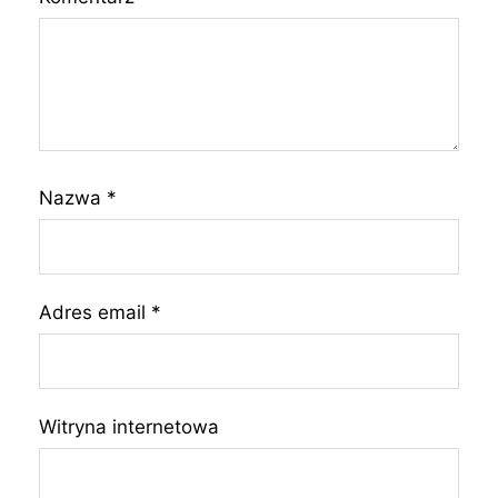
Nazwa
*
Adres email
*
Witryna internetowa