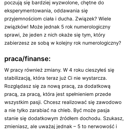
poczują się bardziej wyzwolone, chętne do
eksperymentowania, oddawania się
przyjemnościom ciała i ducha. Związek? Wiele
związków! Może jednak 5 rok numerologiczny
sprawi, że jeden z nich okaże się tym, który
zabierzesz ze sobą w kolejny rok numerologiczny?
praca/finanse:
W pracy również zmiany. W 4 roku cieszyłeś się
stabilizacją, która teraz już Ci nie wystarcza.
Rozglądasz się za nową pracą, za dodatkową
pracą, za pracą, która jest spełnieniem przede
wszystkim pasji. Chcesz realizować się zawodowo
a nie tylko zarabiać na chleb. Być może pasja
stanie się dodatkowym źródłem dochodu. Szukasz,
zmieniasz, ale uważaj jednak – 5 to nerwowość i