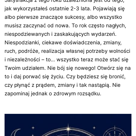
jak wykorzystałeś ostatnie 2-3 lata. Pojawiają się
albo pierwsze znaczące sukcesy, albo wszystko
musisz zaczynać od nowa. To rok często nagłych,
niespodziewanych i zaskakujących wydarzeń.
Niespodzianki, ciekawe doświadczenia, zmiany,
ruch, podróże, realizacja własnej potrzeby wolności
i niezależności – to… wszystko teraz może stać się
Twoim udziałem. Nie bój się nowego! Otwórz się na
to i daj porwać się życiu. Czy będziesz się bronić,
czy płynąć z prądem, zmiany i tak nastąpią. Nie
zapominaj jednak o zdrowym rozsądku.