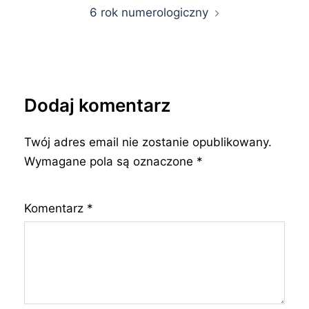
6 rok numerologiczny
Dodaj komentarz
Twój adres email nie zostanie opublikowany.
Wymagane pola są oznaczone
*
Komentarz
*