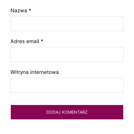
Nazwa
*
Adres email
*
Witryna internetowa