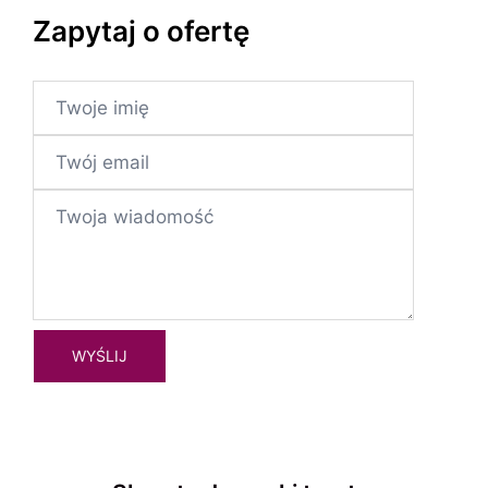
Zapytaj o ofertę