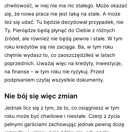
chwilowość, w niej nie ma nic stałego. Może okazać
się, że nowa praca nie jest taką na stałe. A może
też się udać. Tu będzie decydował przypadek, nie
Ty. Pieniądze będą płynąć do Ciebie z różnych
źródeł, ale również nie będą pewne i stałe. W tym
roku kredytów się nie zaciąga. Ba, w tym roku
chętnie wydasz to, co zaoszczędziłeś w latach
poprzednich. Uważaj więc na kredyty, inwestycje,
na finanse – w tym roku nie ryzykuj. Przed
podpisaniem czytaj wszystkie dokumenty.
Nie bój się więc zmian
Jednak licz się z tym, że to, co osiągniesz w tym
roku może być chwilowe i niestałe. Czerp z życia
pełnymi garściami zachowując jednak pewną dozę