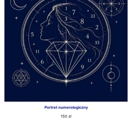
Portret numerologiczny
150
zł