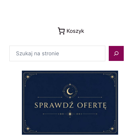
Koszyk
Szukaj