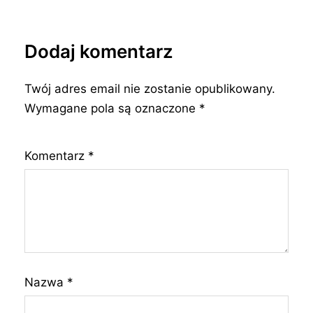
Dodaj komentarz
Twój adres email nie zostanie opublikowany.
Wymagane pola są oznaczone
*
Komentarz
*
Nazwa
*