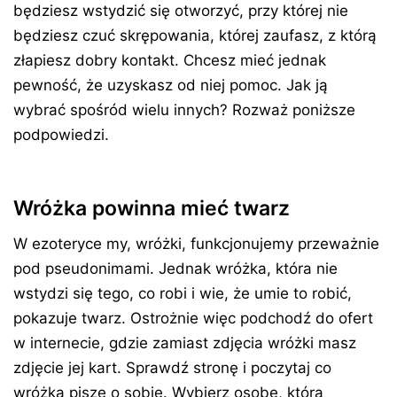
będziesz wstydzić się otworzyć, przy której nie
będziesz czuć skrępowania, której zaufasz, z którą
złapiesz dobry kontakt. Chcesz mieć jednak
pewność, że uzyskasz od niej pomoc. Jak ją
wybrać spośród wielu innych? Rozważ poniższe
podpowiedzi.
Wróżka powinna mieć twarz
W ezoteryce my, wróżki, funkcjonujemy przeważnie
pod pseudonimami. Jednak wróżka, która nie
wstydzi się tego, co robi i wie, że umie to robić,
pokazuje twarz. Ostrożnie więc podchodź do ofert
w internecie, gdzie zamiast zdjęcia wróżki masz
zdjęcie jej kart. Sprawdź stronę i poczytaj co
wróżka pisze o sobie. Wybierz osobę, która