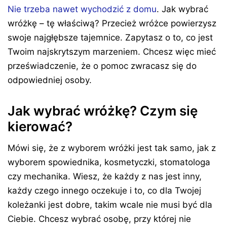
Nie trzeba nawet wychodzić z domu
. Jak wybrać
wróżkę – tę właściwą? Przecież wróżce powierzysz
swoje najgłębsze tajemnice. Zapytasz o to, co jest
Twoim najskrytszym marzeniem. Chcesz więc mieć
przeświadczenie, że o pomoc zwracasz się do
odpowiedniej osoby.
Jak wybrać wróżkę? Czym się
kierować?
Mówi się, że z wyborem wróżki jest tak samo, jak z
wyborem spowiednika, kosmetyczki, stomatologa
czy mechanika. Wiesz, że każdy z nas jest inny,
każdy czego innego oczekuje i to, co dla Twojej
koleżanki jest dobre, takim wcale nie musi być dla
Ciebie. Chcesz wybrać osobę, przy której nie