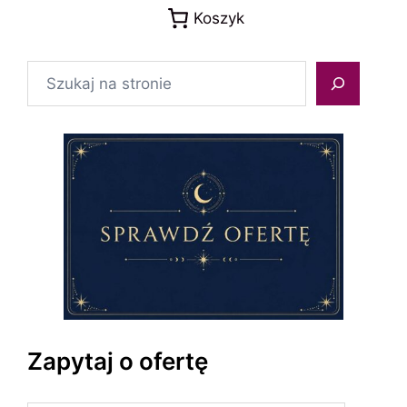
Koszyk
Szukaj
Zapytaj o ofertę