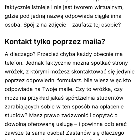
faktycznie istnieje i nie jest tworem wirtualnym,
gdzie pod jedną nazwą odpowiada ciągle inna
osoba. Spójrz na zdjęcie – zaufasz tej osobie?
Kontakt tylko poprzez maila?
A dlaczego? Przecież chyba każdy obecnie ma
telefon. Jednak faktycznie można spotkać strony
wróżek, z którymi możesz skontaktować się jedynie
poprzez odpowiedni formularz. Nie wiesz więc kto
odpowiada na Twoje maile. Czy to wróżka, czy
może na przykład jakaś spółdzielnia studentów
zarabiających sobie w ten sposób na opłacenie
studiów? Masz prawo zadzwonić i dopytać o
dowolną oferowaną usługę – i powinna odbierać
zawsze ta sama osoba! Zastanów się dlaczego