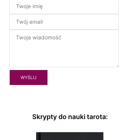
Skrypty do nauki tarota: