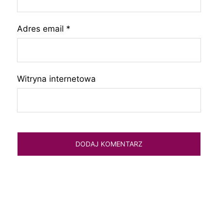
Adres email
*
Witryna internetowa