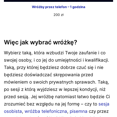
Wróżby przez telefon – 1 godzina
200
zł
Więc jak wybrać wróżkę?
Wybierz taką, która wzbudzi Twoje zaufanie i co
swojej osoby, i co jej do umiejętności i kwalifikacji.
Taką, przy której będziesz dobrze czuć się i nie
będziesz doświadczać skrępowania przed
mówieniem o swoich prywatnych sprawach. Taką,
po sesji z którą wyjdziesz w lepszej kondycji, niż
przed sesją. Jej wróżbę natomiast łatwo będzie Ci
zrozumieć bez względu na jej formę – czy to
sesja
osobista
,
wróżba telefoniczna
,
pisemna
czy przez