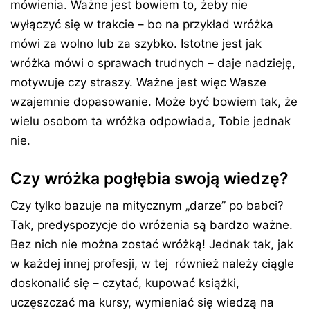
mówienia. Ważne jest bowiem to, żeby nie
wyłączyć się w trakcie – bo na przykład wróżka
mówi za wolno lub za szybko. Istotne jest jak
wróżka mówi o sprawach trudnych – daje nadzieję,
motywuje czy straszy. Ważne jest więc Wasze
wzajemnie dopasowanie. Może być bowiem tak, że
wielu osobom ta wróżka odpowiada, Tobie jednak
nie.
Czy wróżka pogłębia swoją wiedzę?
Czy tylko bazuje na mitycznym „darze” po babci?
Tak, predyspozycje do wróżenia są bardzo ważne.
Bez nich nie można zostać wróżką! Jednak tak, jak
w każdej innej profesji, w tej również należy ciągle
doskonalić się – czytać, kupować książki,
uczęszczać ma kursy, wymieniać się wiedzą na