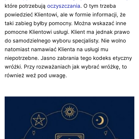
które potrzebują
oczyszczania
. O tym trzeba
powiedzieć Klientowi, ale w formie informacji, że
taki zabieg byłby pomocny. Można wskazać inne
pomocne Klientowi usługi. Klient ma jednak prawo
do samodzielnego wyboru specjalisty. Nie wolno
natomiast namawiać Klienta na usługi mu
niepotrzebne. Jasno zabrania tego kodeks etyczny
wróżki. Przy rozważaniach jak wybrać wróżkę, to
również weź pod uwagę.