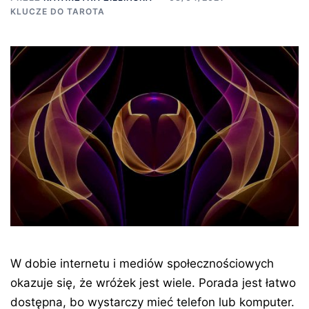
KLUCZE DO TAROTA
W dobie internetu i mediów społecznościowych
okazuje się, że wróżek jest wiele. Porada jest łatwo
dostępna, bo wystarczy mieć telefon lub komputer.