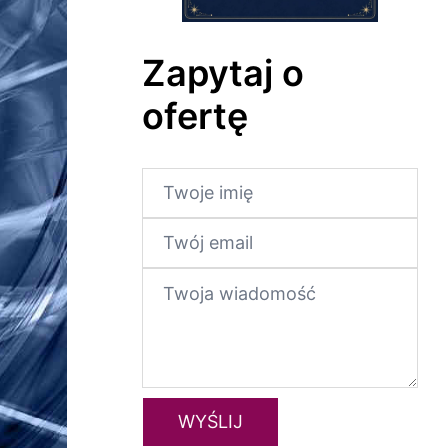
Zapytaj o
ofertę