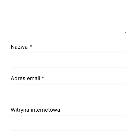
Nazwa
*
Adres email
*
Witryna internetowa