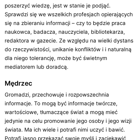
poszerzyć wiedzę, jest w stanie je podjąć.
Sprawdzi się we wszelkich profesjach opierających
się na zbieraniu informacji – czy to będzie praca
naukowca, badacza, nauczyciela, bibliotekarza,
redaktora w gazecie. Ze względu na wielki dystans
do rzeczywistości, unikanie konfliktów i i naturalną
dla niego tolerancję, może być świetnym
mediatorem lub doradcą.
Mędrzec
Gromadzi, przechowuje i rozpowszechnia
informacje. To mogą być informacje twórcze,
wartościowe, tłumaczące świat a mogą mieć
jedynie na celu promowanie jego osoby i jego wizji
świata. Ma ich wiele i potrafi nimi uczyć i bawić.
Potrafi jasno przekazać swoje myśli i zaciekawić