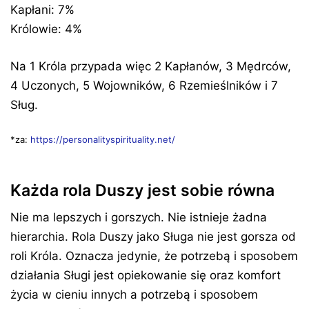
Kapłani: 7%
Królowie: 4%
Na 1 Króla przypada więc 2 Kapłanów, 3 Mędrców,
4 Uczonych, 5 Wojowników, 6 Rzemieślników i 7
Sług.
*za:
https://personalityspirituality.net/
Każda rola Duszy jest sobie równa
Nie ma lepszych i gorszych. Nie istnieje żadna
hierarchia. Rola Duszy jako Sługa nie jest gorsza od
roli Króla. Oznacza jedynie, że potrzebą i sposobem
działania Sługi jest opiekowanie się oraz komfort
życia w cieniu innych a potrzebą i sposobem