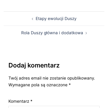
Nawigacja
Etapy ewolucji Duszy
wpisu
Rola Duszy główna i dodatkowa
Dodaj komentarz
Twój adres email nie zostanie opublikowany.
Wymagane pola są oznaczone
*
Komentarz
*