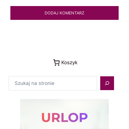
Koszyk
Szukaj