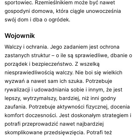
sportowiec. Rzemieślnikiem może być nawet
gospodyni domowa, która ciągle unowocześnia
swój dom i dba o ogródek.
Wojownik
Walczy i ochrania. Jego zadaniem jest ochrona
zastanych struktur – o ile są sprawiedliwe, dbanie o
porządek i bezpieczeństwo. Z wszelką
niesprawiedliwością walczy. Nie boi się wielkich
wyzwań a nawet sam ich szuka. Potrzebuje
rywalizacji i udowadniania sobie i innym, że jest
lepszy, wytrzymalszy, bardziej, niż inni godny
zaufania. Potrzebuje aktywności fizycznej, docenia
komfort doczesności. Jest doskonałym strategiem i
potrafi przeprowadzić nawet najbardziej
skomplikowane przedsięwzięcia. Potrafi też