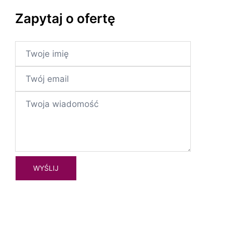
Zapytaj o ofertę