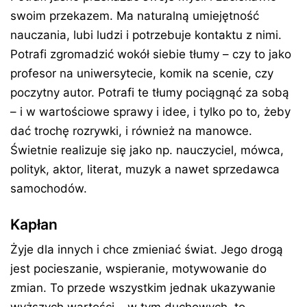
swoim przekazem. Ma naturalną umiejętność
nauczania, lubi ludzi i potrzebuje kontaktu z nimi.
Potrafi zgromadzić wokół siebie tłumy – czy to jako
profesor na uniwersytecie, komik na scenie, czy
poczytny autor. Potrafi te tłumy pociągnąć za sobą
– i w wartościowe sprawy i idee, i tylko po to, żeby
dać trochę rozrywki, i również na manowce.
Świetnie realizuje się jako np. nauczyciel, mówca,
polityk, aktor, literat, muzyk a nawet sprzedawca
samochodów.
Kapłan
Żyje dla innych i chce zmieniać świat. Jego drogą
jest pocieszanie, wspieranie, motywowanie do
zmian. To przede wszystkim jednak ukazywanie