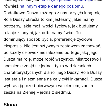
również
na innym etapie danego poziomu
.
Dodatkowo Dusza każdego z nas przyjęła inną rolę.
Rola Duszy określa to kim jesteśmy, jakie mamy
potrzeby, jakie możliwości życiowe, jak budujemy
relacje z innymi, jak odbieramy świat. To
dominujący sposób bycia, preferencje życiowe i
ekspresja. Nie jest sztywnym zestawem zachowań,
bo każdy człowiek niezależenie od tego jaką jego
Dusza ma rolę, może robić wszystko. Mistrzostwo i
spełnienie znajdzie jednak tylko w działaniach
charakterystycznych dla roli jego Duszy. Rola Duszy
jest stała i niezmienna na cały cykl inkarnacji. Dusza
wybrała ją przed pierwszym wcieleniem, zanim
zeszła na Ziemię – jedną z siedmiu.
Sługa