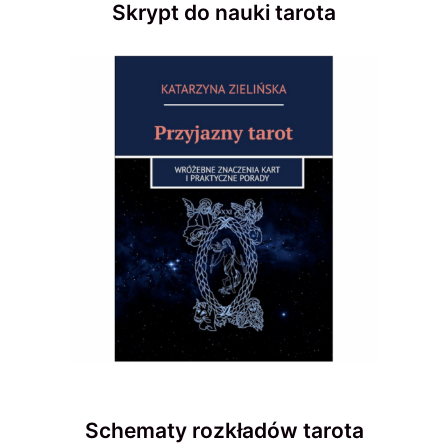
Skrypt do nauki tarota
Schematy rozkładów tarota