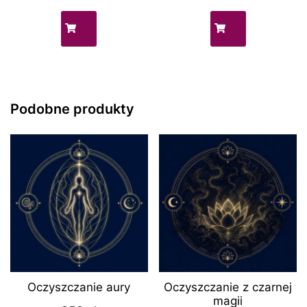
Podobne produkty
Oczyszczanie aury
Oczyszczanie z czarnej
magii