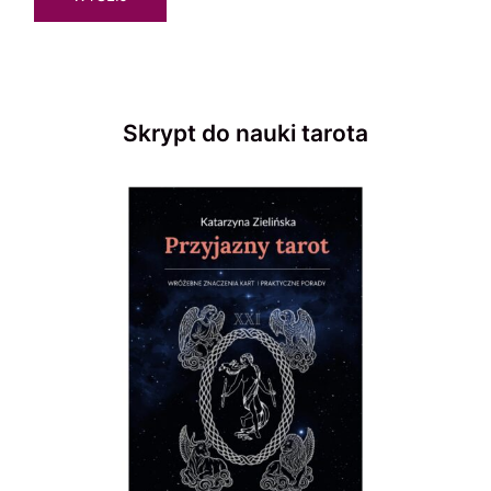
Skrypt do nauki tarota