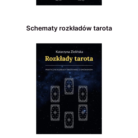
Schematy rozkładów tarota