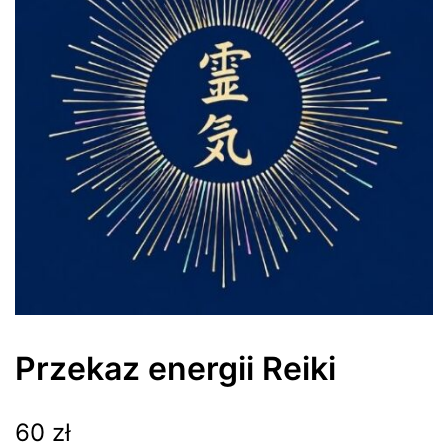
Przekaz energii Reiki
60
zł