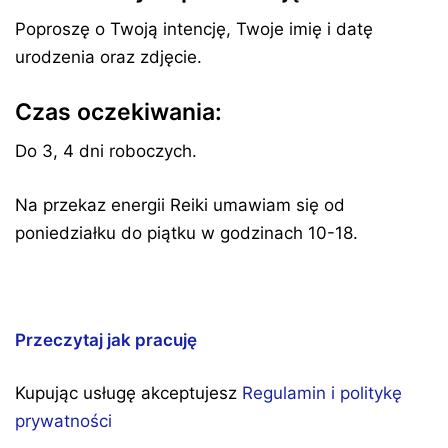
Poproszę o Twoją intencję, Twoje imię i datę
urodzenia oraz zdjęcie.
Czas oczekiwania:
Do 3, 4 dni roboczych.
Na przekaz energii Reiki umawiam się od
poniedziałku do piątku w godzinach 10-18.
Przeczytaj jak pracuję
Kupując usługę akceptujesz
Regulamin i politykę
prywatności