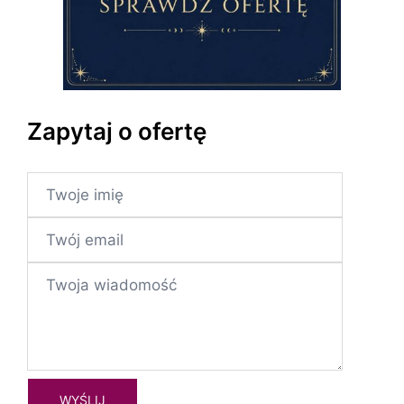
Zapytaj o ofertę