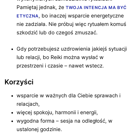
Pamiętaj jednak, że
TWOJA INTENCJA MA BYĆ
, bo inaczej wsparcie energetyczne
ETYCZNA
nie zadziała. Nie próbuj więc rytuałem komuś
szkodzić lub do czegoś zmuszać.
Gdy potrzebujesz uzdrowienia jakiejś sytuacji
lub relacji, bo Reiki można wysłać w
przestrzeni i czasie – nawet wstecz.
Korzyści
wsparcie w ważnych dla Ciebie sprawach i
relacjach,
więcej spokoju, harmonii i energii,
wygodna forma – sesja na odległość, w
ustalonej godzinie.