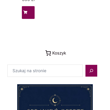
Koszyk
Szukaj