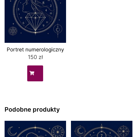
Portret numerologiczny
150
zł
Podobne produkty