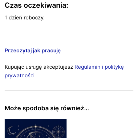
Czas oczekiwania:
1 dzień roboczy.
Przeczytaj jak pracuję
Kupując usługę akceptujesz
Regulamin i politykę
prywatności
Może spodoba się również…