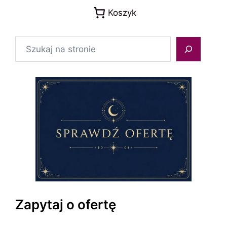
Koszyk
Szukaj
Zapytaj o ofertę