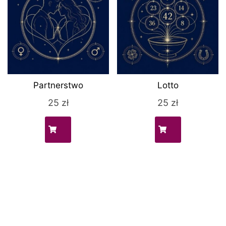
Partnerstwo
Lotto
25
zł
25
zł