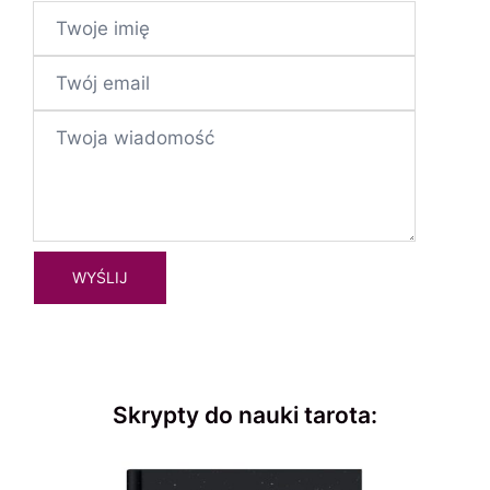
Skrypty do nauki tarota: