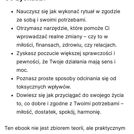
Nauczysz się jak wykonać rytuał w zgodzie
ze sobą i swoimi potrzebami.
Otrzymasz narzędzie, które pomoże Ci
wprowadzać realne zmiany – czy to w
miłości, finansach, zdrowiu, czy relacjach.
Zyskasz poczucie większej sprawczości i
pewności, że Twoje działania mają sens i
moc.
Poznasz proste sposoby odcinania się od
toksycznych wpływów.
Dowiesz się jak przyciągać do swojego życia
to, co dobre i zgodne z Twoimi potrzebami –
miłość, dostatek, spokój, harmonię.
Ten ebook nie jest zbiorem teorii, ale praktycznym