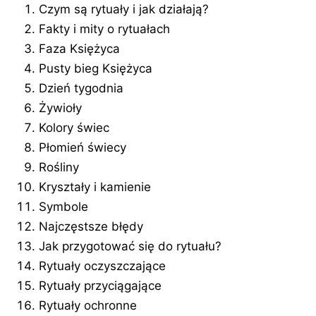
Czym są rytuały i jak działają?
Fakty i mity o rytuałach
Faza Księżyca
Pusty bieg Księżyca
Dzień tygodnia
Żywioły
Kolory świec
Płomień świecy
Rośliny
Kryształy i kamienie
Symbole
Najczęstsze błędy
Jak przygotować się do rytuału?
Rytuały oczyszczające
Rytuały przyciągające
Rytuały ochronne