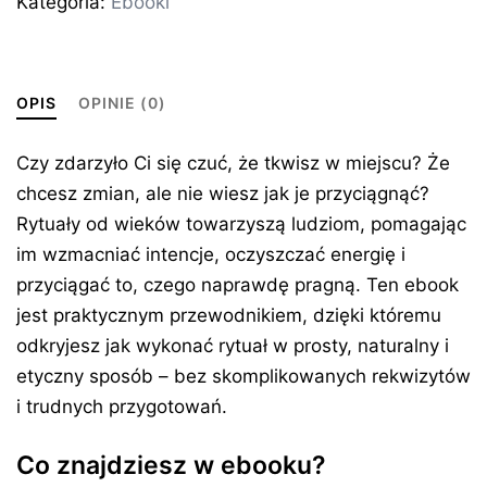
Kategoria:
Ebooki
OPIS
OPINIE (0)
Czy zdarzyło Ci się czuć, że tkwisz w miejscu? Że
chcesz zmian, ale nie wiesz jak je przyciągnąć?
Rytuały od wieków towarzyszą ludziom, pomagając
im wzmacniać intencje, oczyszczać energię i
przyciągać to, czego naprawdę pragną. Ten ebook
jest praktycznym przewodnikiem, dzięki któremu
odkryjesz jak wykonać rytuał w prosty, naturalny i
etyczny sposób – bez skomplikowanych rekwizytów
i trudnych przygotowań.
Co znajdziesz w ebooku?