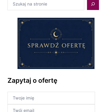
Szukaj
Zapytaj o ofertę