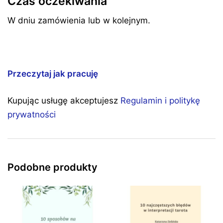
Czas oczekiwania
W dniu zamówienia lub w kolejnym.
Przeczytaj jak pracuję
Kupując usługę akceptujesz
Regulamin i politykę
prywatności
Podobne produkty