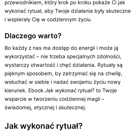
przewodnikiem, który krok po kroku pokaże Ci jak
wykonać rytuał, aby Twoje działania były skuteczne
i wspierały Cię w codziennym życiu.
Dlaczego warto?
Bo każdy z nas ma dostęp do energii i może ją
wykorzystać – nie trzeba specjalnych zdolności,
wystarczy otwartość i chęć działania. Rytuały są
pięknym sposobem, by zatrzymać się na chwilę,
wsłuchać w siebie i nadać swojemu życiu nowy
kierunek. Ebook
Jak wykonać rytuał?
to Twoje
wsparcie w tworzeniu codziennej magii –
świadomej, etycznej i skutecznej.
Jak wykonać rytuał?