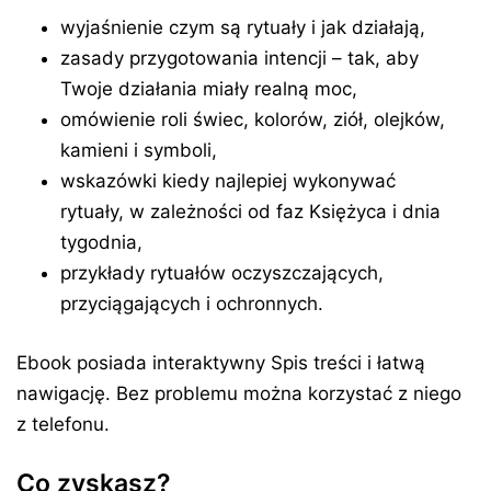
wyjaśnienie czym są rytuały i jak działają,
zasady przygotowania intencji – tak, aby
Twoje działania miały realną moc,
omówienie roli świec, kolorów, ziół, olejków,
kamieni i symboli,
wskazówki kiedy najlepiej wykonywać
rytuały, w zależności od faz Księżyca i dnia
tygodnia,
przykłady rytuałów oczyszczających,
przyciągających i ochronnych.
Ebook posiada interaktywny Spis treści i łatwą
nawigację. Bez problemu można korzystać z niego
z telefonu.
Co zyskasz?