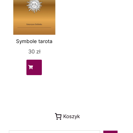
Symbole tarota
30
zł
Koszyk