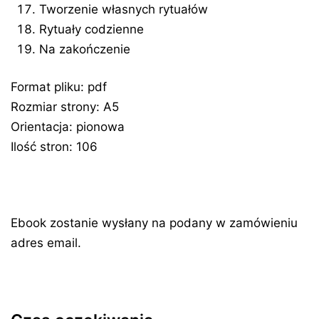
Tworzenie własnych rytuałów
Rytuały codzienne
Na zakończenie
Format pliku: pdf
Rozmiar strony: A5
Orientacja: pionowa
Ilość stron: 106
Ebook zostanie wysłany na podany w zamówieniu
adres email.