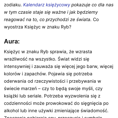
zodiaku.
Kalendarz księżycowy
pokazuje co dla nas
w tym czasie staje się ważne i jak będziemy
reagować na to, co przychodzi ze świata.
Co
wyostrza Księżyc w znaku Ryb?
Aura:
Księżyc w znaku Ryb sprawia, że wzrasta
wrażliwość na wszystko. Świat widzi się
intensywniej i zauważa się więcej jego barw, więcej
kolorów i zapachów. Pojawia się potrzeba
oderwania od rzeczywistości i przebywania w
świecie marzeń – czy to będą swoje myśli, czy
książki lub seriale. Potrzeba wyzwolenia się z
codzienności może prowokować do sięgnięcia po
alkohol lub inne używki zmieniające świadomość.