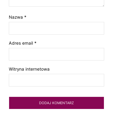
Nazwa
*
Adres email
*
Witryna internetowa