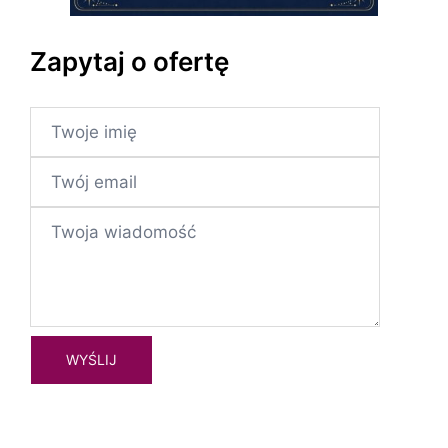
Zapytaj o ofertę