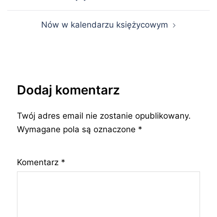
wpisu
Nów w kalendarzu księżycowym
Dodaj komentarz
Twój adres email nie zostanie opublikowany.
Wymagane pola są oznaczone
*
Komentarz
*