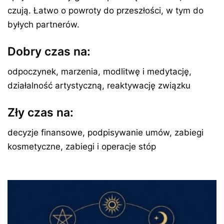
czują. Łatwo o powroty do przeszłości, w tym do
byłych partnerów.
Dobry czas na:
odpoczynek, marzenia, modlitwę i medytację,
działalność artystyczną, reaktywację związku
Zły czas na:
decyzje finansowe, podpisywanie umów, zabiegi
kosmetyczne, zabiegi i operacje stóp