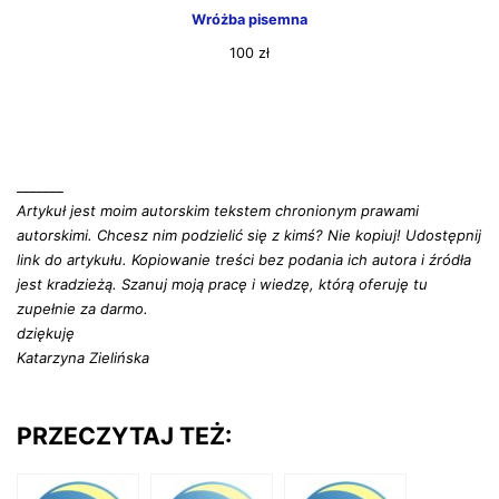
Wróżba pisemna
100
zł
_______
Artykuł jest moim autorskim tekstem chronionym prawami
autorskimi. Chcesz nim podzielić się z kimś? Nie kopiuj! Udostępnij
link do artykułu. Kopiowanie treści bez podania ich autora i źródła
jest kradzieżą. Szanuj moją pracę i wiedzę, którą oferuję tu
zupełnie za darmo.
dziękuję
Katarzyna Zielińska
PRZECZYTAJ TEŻ: