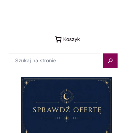
Koszyk
Szukaj