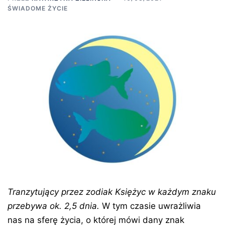
ŚWIADOME ŻYCIE
Tranzytujący przez zodiak
Księżyc w każdym znaku
przebywa ok. 2,5 dnia.
W tym czasie uwrażliwia
nas na sferę życia, o której mówi dany znak