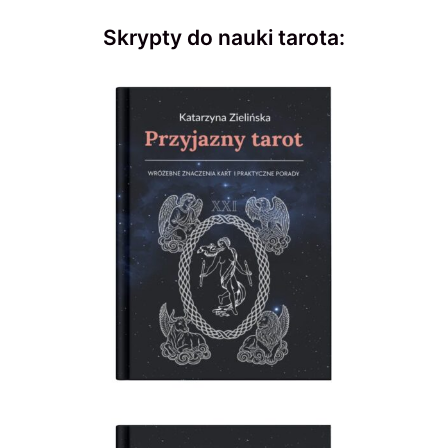
Skrypty do nauki tarota: