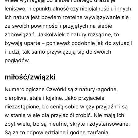
lenistwo, niepunktualność czy nielojalność u innych.
Ich naturą jest bowiem rzetelne wywiązywanie się
ze swoich powinności i przyjętych na siebie
zobowiązań. Jakkolwiek z natury rozsądne, to
bywają uparte – ponieważ podobnie jak do sytuacji
i ludzi, tak samo przywiązują się do swoich
poglądów.
miłość/związki
Numerologiczne Czwórki są z natury łagodne,
cierpliwe, stałe i lojalne. Jako przyjaciele
niezastąpione, bo cenią sobie więzy przyjaźni i są
w stanie wiele dla przyjaciół zrobić. Nie mają ich
zbyt wielu, bo są nieufne, skryte i zdystansowane.
Są za to odpowiedzialne i godne zaufania.