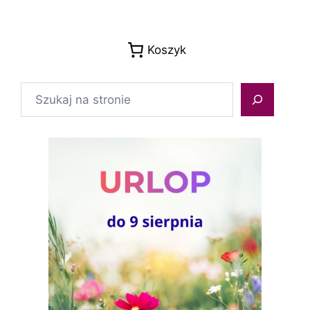
Koszyk
Szukaj