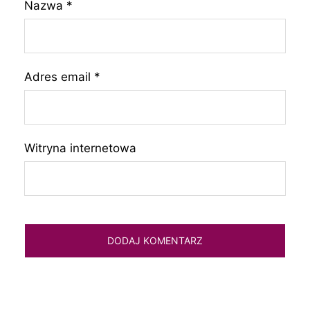
Nazwa
*
Adres email
*
Witryna internetowa