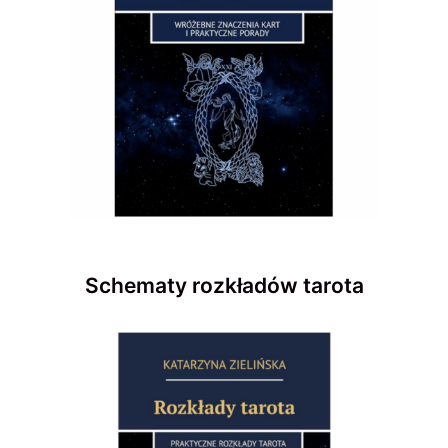
Schematy rozkładów tarota