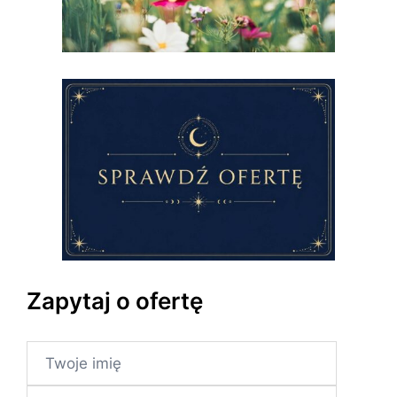
Zapytaj o ofertę