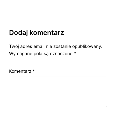
Dodaj komentarz
Twój adres email nie zostanie opublikowany.
Wymagane pola są oznaczone
*
Komentarz
*