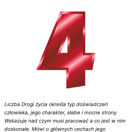
Liczba Drogi życia określa typ doświadczeń
człowieka, jego charakter, słabe i mocne strony.
Wskazuje nad czym musi pracować a co jest w nim
doskonałe. Mówi o głównych cechach jego