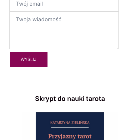
Skrypt do nauki tarota