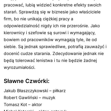
pracować, lubią widzieć konkretne efekty swoich
starań. Sprawdzą się w biznesie jako właściciele
firm, bo nie unikają ciężkiej pracy a
odpowiedzialność nigdy ich nie przerośnie. Jako
kierownicy i szefowie są surowi i wymagający,
bowiem od pracowników wymagają tyle, ile od
siebie. Są jednak sprawiedliwe, potrafią zauważyć i
docenić cudze starania. Zdecydowanie jednak nie
będą tolerować lenistwa i tu nie będzie żadnej
wyrozumiałości.
Sławne Czwórki:
Jakub Błaszczykowski – piłkarz
Robert Gawliński – muzyk
Tomasz Kot – aktor