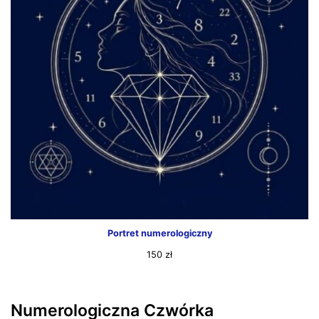
Portret numerologiczny
150
zł
Numerologiczna Czwórka