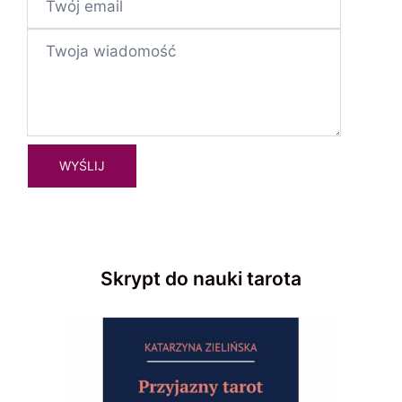
Skrypt do nauki tarota