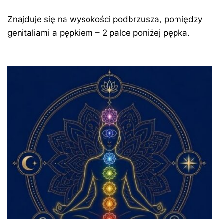
Znajduje się na wysokości podbrzusza, pomiędzy
genitaliami a pępkiem – 2 palce poniżej pępka.