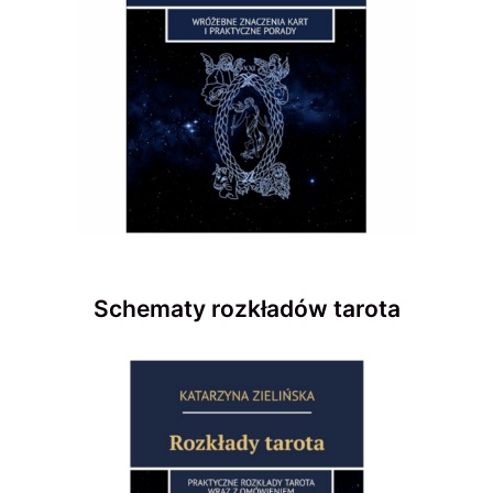
Schematy rozkładów tarota