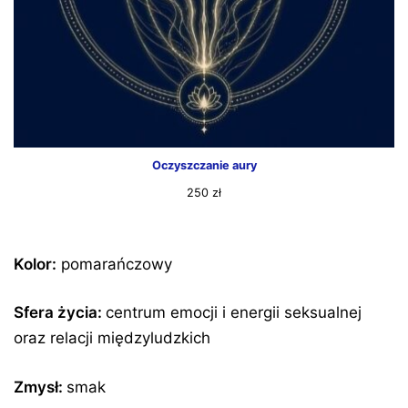
Oczyszczanie aury
250
zł
Kolor:
pomarańczowy
Sfera życia:
centrum emocji i energii seksualnej
oraz relacji międzyludzkich
Zmysł:
smak