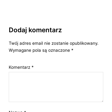
Dodaj komentarz
Twój adres email nie zostanie opublikowany.
Wymagane pola są oznaczone
*
Komentarz
*