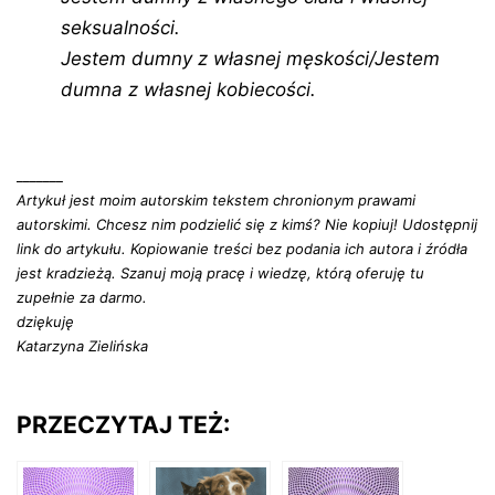
seksualności.
Jestem dumny z własnej męskości/Jestem
dumna z własnej kobiecości.
_______
Artykuł jest moim autorskim tekstem chronionym prawami
autorskimi. Chcesz nim podzielić się z kimś? Nie kopiuj! Udostępnij
link do artykułu. Kopiowanie treści bez podania ich autora i źródła
jest kradzieżą. Szanuj moją pracę i wiedzę, którą oferuję tu
zupełnie za darmo.
dziękuję
Katarzyna Zielińska
PRZECZYTAJ TEŻ: