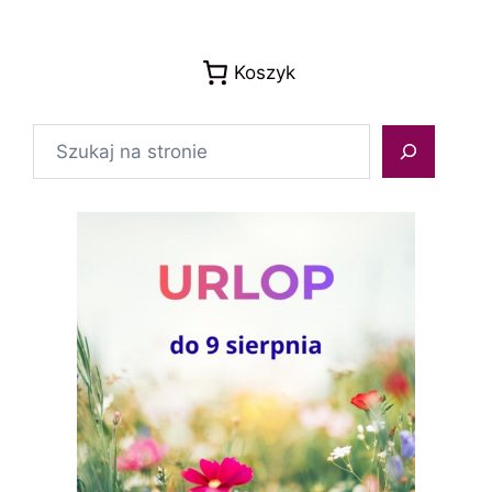
Koszyk
Szukaj