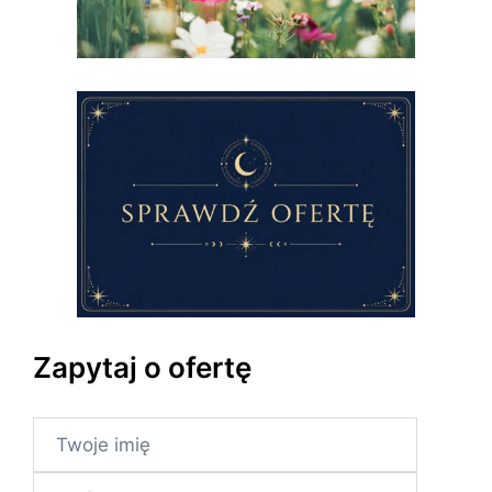
Zapytaj o ofertę