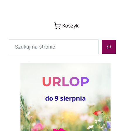
Koszyk
Szukaj