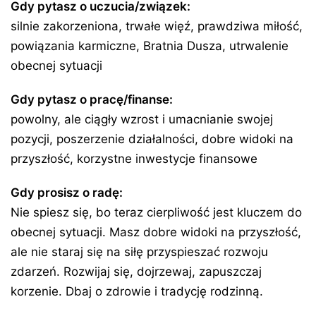
Gdy pytasz o uczucia/związek:
silnie zakorzeniona, trwałe więź, prawdziwa miłość,
powiązania karmiczne, Bratnia Dusza, utrwalenie
obecnej sytuacji
Gdy pytasz o pracę/finanse:
powolny, ale ciągły wzrost i umacnianie swojej
pozycji, poszerzenie działalności, dobre widoki na
przyszłość, korzystne inwestycje finansowe
Gdy prosisz o radę:
Nie spiesz się, bo teraz cierpliwość jest kluczem do
obecnej sytuacji. Masz dobre widoki na przyszłość,
ale nie staraj się na siłę przyspieszać rozwoju
zdarzeń. Rozwijaj się, dojrzewaj, zapuszczaj
korzenie. Dbaj o zdrowie i tradycję rodzinną.