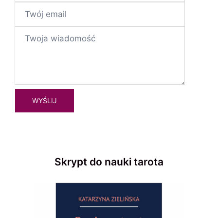
Skrypt do nauki tarota