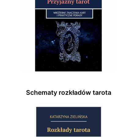
Schematy rozkładów tarota