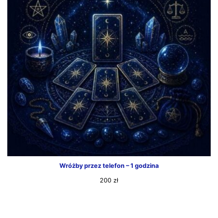
Wróżby przez telefon – 1 godzina
200
zł