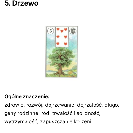
5. Drzewo
Ogólne znaczenie:
zdrowie, rozwój, dojrzewanie, dojrzałość, długo,
geny rodzinne, ród, trwałość i solidność,
wytrzymałość, zapuszczanie korzeni