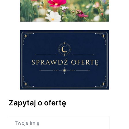
Zapytaj o ofertę