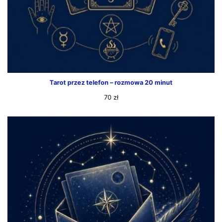
Tarot przez telefon – rozmowa 20 minut
70
zł